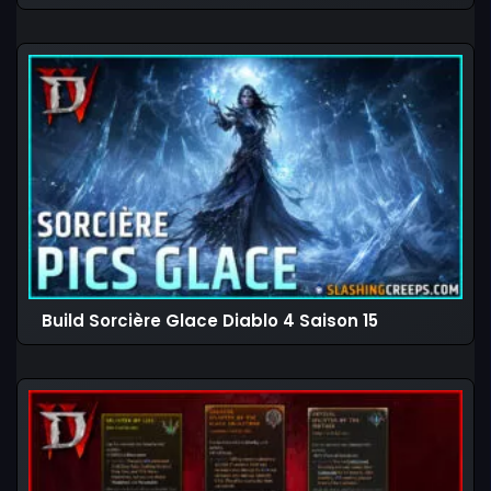
Build Sorcière Glace Diablo 4 Saison 15