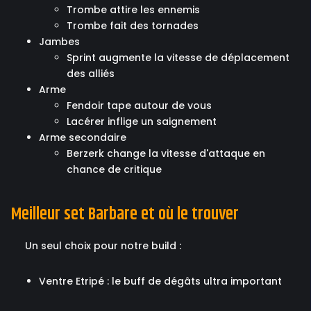
Trombe attire les ennemis
Trombe fait des tornades
Jambes
Sprint augmente la vitesse de déplacement
des alliés
Arme
Fendoir tape autour de vous
Lacérer inflige un saignement
Arme secondaire
Berzerk change la vitesse d'attaque en
chance de critique
Meilleur set Barbare et où le trouver
Un seul choix pour notre build :
Ventre Etripé : le buff de dégâts ultra important