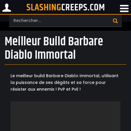
Meilleur Build Barbare
Diablo Immortal
Le meilleur build Barbare Diablo Immortal, utilisant
la puissance de ses dégâts et sa force pour
résister aux ennemis ! PvP et PvE !