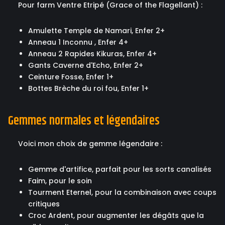
Pour farm Ventre Etripé (Grace of the Flagellant) :
Amulette Temple de Namari, Enfer 2+
Anneau 1 Inconnu , Enfer 4+
Anneau 2 Rapides Kikuras, Enfer 4+
Gants Caverne d'Echo, Enfer 2+
Ceinture Fosse, Enfer 1+
Bottes Brèche du roi fou, Enfer 1+
Gemmes normales et légendaires
Voici mon choix de gemme légendaire :
Gemme d'artifice, parfait pour les sorts canalisés
Faim, pour le soin
Tourment Eternel, pour la combinaison avec coups
critiques
Croc Ardent, pour augmenter les dégâts que la