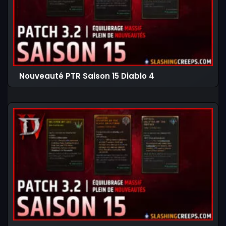
Nouveauté PTR Saison 15 Diablo 4