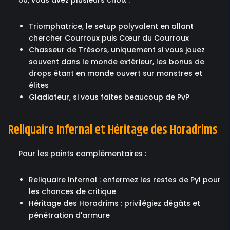
50, vous avez plusieurs choix :
Triomphatrice, le setup polyvalent en allant
chercher Courroux puis Cœur du Courroux
Chasseur de Trésors, uniquement si vous jouez
souvent dans le monde extérieur, les bonus de
drops étant en monde ouvert sur monstres et
élites
Gladiateur, si vous faites beaucoup de PvP
Reliquaire Infernal et Héritage des Horadrims
Pour les points complémentaires :
Reliquaire Infernal : enfermez les restes de Pyl pour
les chances de critique
Héritage des Horadrims : privilégiez dégâts et
pénétration d'armure