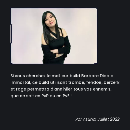
Si vous cherchez le meilleur build Barbare Diablo
Immortal, ce build utilisant trombe, fendoir, berzerk
et rage permettra d'annihiler tous vos ennemis,
que ce soit en PvP ou en PvE !
Par Asuna, Juillet 2022