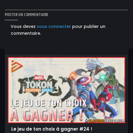
POSTER UN COMMENTAIRE
Vous devez
vous connecter
pour publier un
commentaire.
Le jeu de ton choix à gagner #24 !