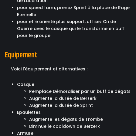
de Lacération
pour speed farm, prenez Sprint à la place de Rage
Eternelle
pour être orienté plus support, utilisez Cri de
Guerre avec le casque qui le transforme en buff
pour le groupe
Equipement
Voici l'équipement et alternatives :
Casque
Remplace Démoraliser par un buff de dégats
Augmente la durée de Berzerk
Augmente la durée de Sprint
Epaulettes
Augmente les dégats de Trombe
Diminue le cooldown de Berzerk
Armure