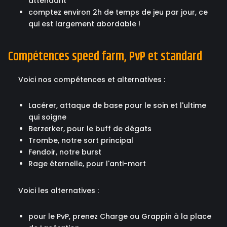
attendant
comptez environ 2h de temps de jeu par jour, ce
qui est largement abordable !
Compétences speed farm, PvP et standard
Voici nos compétences et alternatives :
Lacérer, attaque de base pour le soin et l'ultime
qui soigne
Berzerker, pour le buff de dégats
Trombe, notre sort principal
Fendoir, notre burst
Rage éternelle, pour l'anti-mort
Voici les alternatives :
pour le PvP, prenez Charge ou Grappin à la place