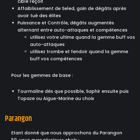
cible reçoit
Affaiblissement de Seled, gain de dégâts après
avoir tué des élites
Puissance et Contrôle, dégâts augmentés
alternant entre auto-attaques et compétences
utilisez votre ultime quand la gemme buff vos
auto-attaques
utilisez trombe et fendoir quand la gemme
buff vos compétences
Pour les gemmes de base :
Tourmaline dès que possible, Saphir ensuite puis
Topaze ou Aigue-Marine au choix
Parangon
Etant donné que nous approchons du Parangon