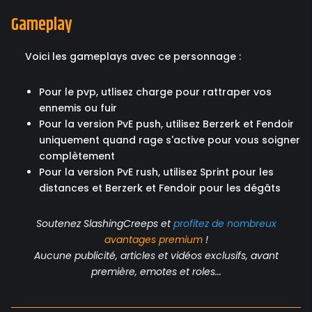
Gameplay
Voici les gameplays avec ce personnage :
Pour le pvp, utlisez charge pour rattraper vos
ennemis ou fuir
Pour la version PvE push, utilisez Berzerk et Fendoir
uniquement quand rage s'active pour vous soigner
complètement
Pour la version PvE rush, utilisez Sprint pour les
distances et Berzerk et Fendoir pour les dégâts
Soutenez SlashingCreeps et
profitez de nombreux
avantages
premium
!
Aucune publicité, articles et vidéos exclusifs, avant
première, emotes et roles...