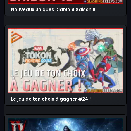
Nouveaux uniques Diablo 4 Saison 15
Le jeu de ton choix à gagner #24 !