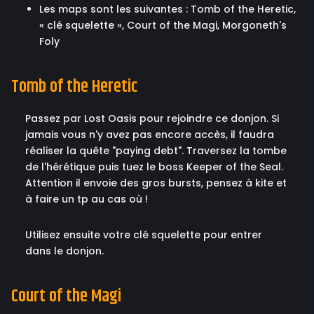
Les maps sont les suivantes : Tomb of the Heretic,
« clé squelette », Court of the Magi, Morgoneth's
Foly
Tomb of the Heretic
Passez par Lost Oasis pour rejoindre ce donjon. Si
jamais vous n'y avez pas encore accès, il faudra
réaliser la quête "paying debt". Traversez la tombe
de l'hérétique puis tuez le boss Keeper of the Seal.
Attention il envoie des gros bursts, pensez à kite et
à faire un tp au cas où !
Utilisez ensuite votre clé squelette pour entrer
dans le donjon.
Court of the Magi