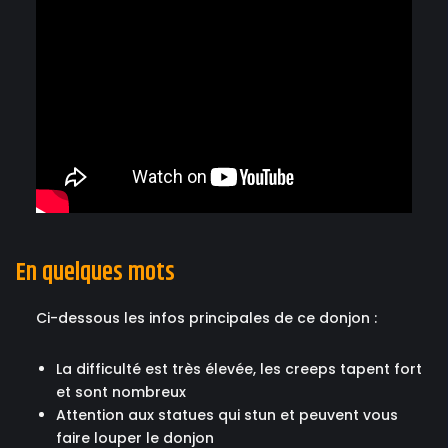
En quelques mots
Ci-dessous les infos principales de ce donjon :
La difficulté est très élevée, les creeps tapent fort
et sont nombreux
Attention aux statues qui stun et peuvent vous
faire louper le donjon