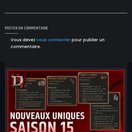
POSTER UN COMMENTAIRE
Vous devez
vous connecter
pour publier un
commentaire.