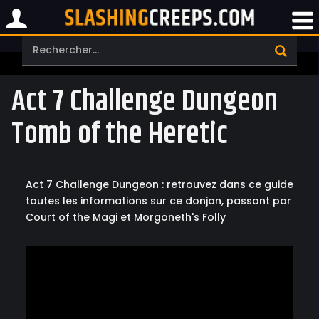
Act 7 Challenge Dungeon
Tomb of the Heretic
Act 7 Challenge Dungeon : retrouvez dans ce guide
toutes les informations sur ce donjon, passant par
Court of the Magi et Morgoneth's Folly