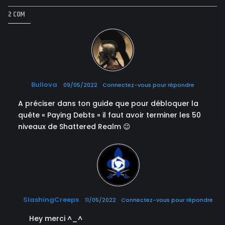
2 COM
Bullova
09/05/2022
Connectez-vous pour répondre
A préciser dans ton guide que pour débloquer la
quête « Paying Debts » il faut avoir terminer les 50
niveaux de Shattered Realm 😉
SlashingCreeps
11/05/2022
Connectez-vous pour répondre
Hey merci ^_^