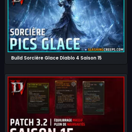
Build Sorcière Glace Diablo 4 Saison 15