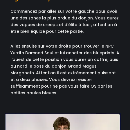
Commencez par aller sur votre gauche pour avoir
une des zones la plus ardue du donjon. Vous aurez
des vagues de creeps et d'élite à tuer, attention à
être bien équipé pour cette partie.
Allez ensuite sur votre droite pour trouver le NPC
Yurrith Damned Soul et lui acheter des blueprints. A
l'ouest de cette position vous aurez un coffre, puis
au nord le boss du donjon Grand Magus
Morgoneth. Attention il est extrêmement puissant
et a deux phases. Vous devrez résister
suffisamment pour ne pas vous faire OS par les
petites boules bleues !