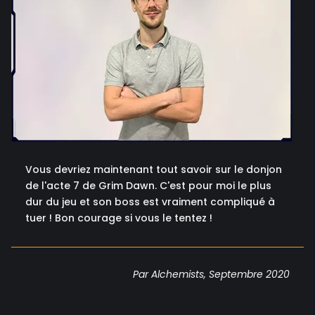
Vous devriez maintenant tout savoir sur le donjon
de l'acte 7 de Grim Dawn. C'est pour moi le plus
dur du jeu et son boss est vraiment compliqué à
tuer ! Bon courage si vous le tentez !
Par Alchemists, Septembre 2020