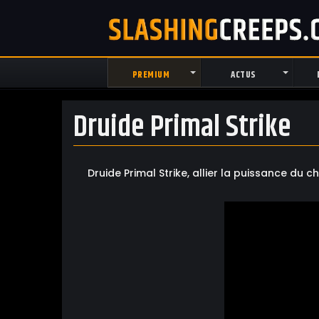
PREMIUM
ACTUS
Druide Primal Strike
Druide Primal Strike, allier la puissance d