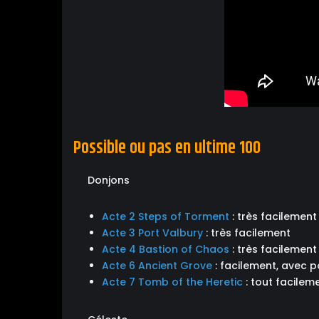
Possible ou pas en ultime 100
Donjons
Acte 2 Steps of Torment
: très facilement
Acte 3 Port Valbury
: très facilement
Acte 4 Bastion of Chaos
: très facilement
Acte 6 Ancient Grove
: facilement, avec p
Acte 7 Tomb of the Heretic
: tout facilem