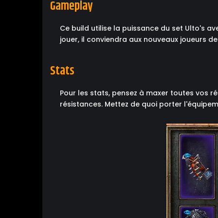
Gameplay
Ce build utilise la puissance du set Ulto's 
jouer, il conviendra aux nouveaux joueurs d
Stats
Pour les stats, pensez à maxer toutes vos ré
résistances. Mettez de quoi porter l'équipem