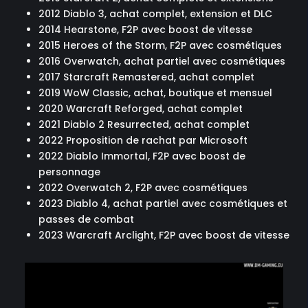
2012 Diablo 3, achat complet, extension et DLC
2014 Hearstone, F2P avec boost de vitesse
2015 Heroes of the Storm, F2P avec cosmétiques
2016 Overwatch, achat partiel avec cosmétiques
2017 Starcraft Remastered, achat complet
2019 WoW Classic, achat, boutique et mensuel
2020 Warcraft Reforged, achat complet
2021 Diablo 2 Resurrected, achat complet
2022 Proposition de rachat par Microsoft
2022 Diablo Immortal, F2P avec boost de
personnage
2022 Overwatch 2, F2P avec cosmétiques
2023 Diablo 4, achat partiel avec cosmétiques et
passes de combat
2023 Warcraft Arclight, F2P avec boost de vitesse