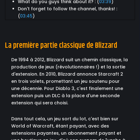
What do you guys think about it? : (
03:39
)
Don't forget to follow the channel, thanks! :
(
03:45
)
La première partie classique de Blizzard
De 1994 à 2012, Blizzard suit un chemin classique, la
production de jeux (révolutionnaires !) et la sortie
d'extension. En 2010, Blizzard annonce Starcraft 2
en trois volets, promettant un jeu soutenu pour
une décennie. Pour Diablo 3, c'est finalement une
extension puis un DLC à la place d'une seconde
extension qui sera choisi.
Dans tout cela, un jeu sort du lot, c'est bien sur
World of Warcraft, étant payant, avec des
extensions payantes, un abonnement payant et