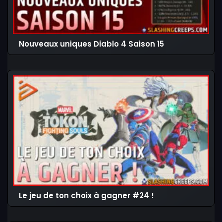
Nouveaux uniques Diablo 4 Saison 15
Le jeu de ton choix à gagner #24 !