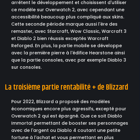
arrêtent le développement et choisissent d'utiliser
ce modèle sur Overwatch 2, avec cependant une
accessibilité beaucoup plus compliqué aux skins.
Cette seconde période marque aussi l'ère des
remaster, avec Starcraft, Wow Classic, Warcraft 3
et Diablo 2 bien réussis exceptés Warcraft
Reforged. En plus, la partie mobile se développe
avec la première pierre à l'édifice Hearstone ainsi
que la partie consoles, avec par exemple Diablo 3
sur consoles.
La troisième partie rentabilité + de Blizzard
Pour 2022, Blizzard a proposé des modèles
économiques encore plus agressifs, excepté pour
Overwatch 2 qui est épargné. Que ce soit Diablo
Immortal permettant de booster ses personnages
avec de l'argent ou Diablo 4 coutant une petite
fortune à l'achat et vous permettant en plus