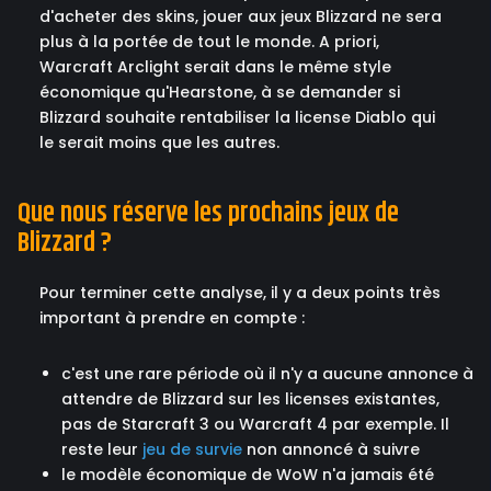
d'acheter des skins, jouer aux jeux Blizzard ne sera
plus à la portée de tout le monde. A priori,
Warcraft Arclight serait dans le même style
économique qu'Hearstone, à se demander si
Blizzard souhaite rentabiliser la license Diablo qui
le serait moins que les autres.
Que nous réserve les prochains jeux de
Blizzard ?
Pour terminer cette analyse, il y a deux points très
important à prendre en compte :
c'est une rare période où il n'y a aucune annonce à
attendre de Blizzard sur les licenses existantes,
pas de Starcraft 3 ou Warcraft 4 par exemple. Il
reste leur
jeu de survie
non annoncé à suivre
le modèle économique de WoW n'a jamais été