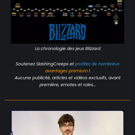
La chronologie des jeux Blizzard
Soutenez SlashingCreeps et
profitez de nombreux
avantages
premium
!
Aucune publicité, articles et vidéos exclusifs, avant
première, emotes et roles...