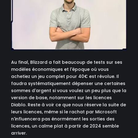
Au final, Blizzard a fait beaucoup de tests sur ses
modèles économiques et l'époque où vous
achetiez un jeu complet pour 40€ est révolue. Il
faudra systématiquement dépenser une certaines
sommes d'argent si vous voulez un peu plus que la
version de base, notamment sur les licences
Diablo. Reste à voir ce que nous réserve la suite de
leurs licences, même si le rachat par Microsoft
n'influencera pas énormément les sorties des
licences, un calme plat à partir de 2024 semble
arriver.