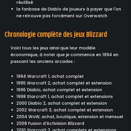
réutilisé
la fanbase de Diablo de joueurs à payer que l'on
ne retrouve pas forcément sur Overwatch
Chronologie complète des jeux Blizzard
Voici tous les jeux ainsi que leur modèle
économique, à noter que je commence en 1994 en
passant les anciens arcades :
1994 Warcraft 1, achat complet
1995 Warcraft 2, achat complet et extension
1996 Diablo, achat complet et extension
1998 Starcraft 1, achat complet et extensions
2000 Diablo 2, achat complet et extension
2002 Warcraft 3, achat complet et extension
2004 WoW, achat, boutique, extension et mensuel
2008 Fusion d'Activision Blizzard
2010 Starcraft 2, achat complets et extensions