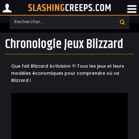
Chronologie Jeux Blizzard
Que fait Blizzard Activision ?! Tous les jeux et leurs
modèles économiques pour comprendre où va
Blizzard !