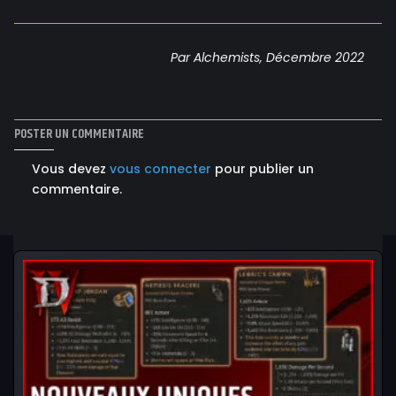
Par Alchemists, Décembre 2022
POSTER UN COMMENTAIRE
Vous devez
vous connecter
pour publier un
commentaire.