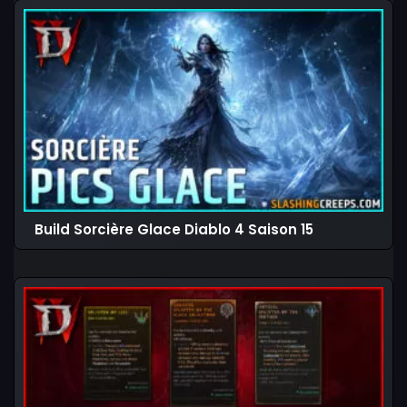
Build Sorcière Glace Diablo 4 Saison 15