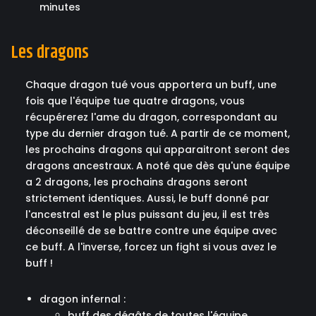
minutes
Les dragons
Chaque dragon tué vous apportera un buff, une
fois que l'équipe tue quatre dragons, vous
récupérerez l'ame du dragon, correspondant au
type du dernier dragon tué. A partir de ce moment,
les prochains dragons qui apparaitront seront des
dragons ancestraux. A noté que dès qu'une équipe
a 2 dragons, les prochains dragons seront
strictement identiques. Aussi, le buff donné par
l'ancestral est le plus puissant du jeu, il est très
déconseillé de se battre contre une équipe avec
ce buff. A l'inverse, forcez un fight si vous avez le
buff !
dragon infernal :
buff des dégâts de toutes l'équipe