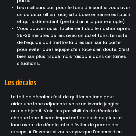
partie.
Les meilleurs cas pour le faire à 5 sont si vous avez
un ou deux kill en face, si la base ennemie est push
et qu'ils défendent (perte d'un inib par exemple)
Vous pouvez aussi facilement duo le nashor après
25-30 minutes de jeu, avec un ad et tank. Le reste
de l'équipe doit mettre la pression sur la carte
pour éviter que l'équipe d'en face s'en doute. C'est
bien sur plus risqué mais faisable dans certaines
situations.
Les décales
Le fait de décaler c'est de quitter sa lane pour
aider une lane adjacente, voire un invade jungler
ou un objectif. Voici les possibilités de décale de
chaque lane. Il sera important de push au plus sa
lane avant de décale, afin d'éviter de perdre des
creeps. A l'inverse, si vous voyez que l'ennemi d'en