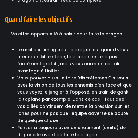
Dragon ancestral : l'équipe complète
Quand faire les objectifs
Voici les opportunité à saisir pour faire le dragon :
Le meilleur timing pour le dragon est quand vous
prenez un kill en face, le dragon ne sera pas
forcément gratuit, mais vous aurez un certain
avantage à l'initier
Vous pouvez aussi le faire "discrètement", si vous
avez la vision de tous les ennemis d'en face et que
vous voyez le jungler à l'opposé, en train de gank
la toplane par exemple. Dans ce cas il faut que
vos alliés continuent de mettre la pression sur les
lanes pour ne pas que l'équipe adverse se doute
de quelque chose
Pensez à toujours avoir un châtiment (smite) de
disponible avant de faire le dragon.