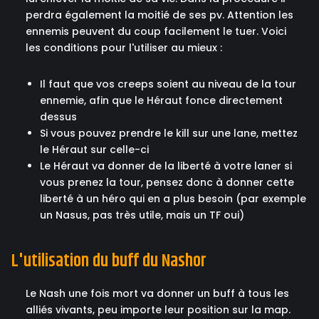
perdra également la moitié de ses pv. Attention les
ennemis peuvent du coup facilement le tuer. Voici
les conditions pour l'utiliser au mieux :
Il faut que vos creeps soient au niveau de la tour
ennemie, afin que le Héraut fonce directement
dessus
Si vous pouvez prendre le kill sur une lane, mettez
le Héraut sur celle-ci
Le Héraut va donner de la liberté à votre laner si
vous prenez la tour, pensez donc à donner cette
liberté à un héro qui en a plus besoin (par exemple
un Nasus, pas très utile, mais un TF oui)
L'utilisation du buff du Nashor
Le Nash une fois mort va donner un buff à tous les
alliés vivants, peu importe leur position sur la map.