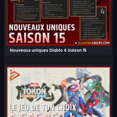
Nouveaux uniques Diablo 4 Saison 15