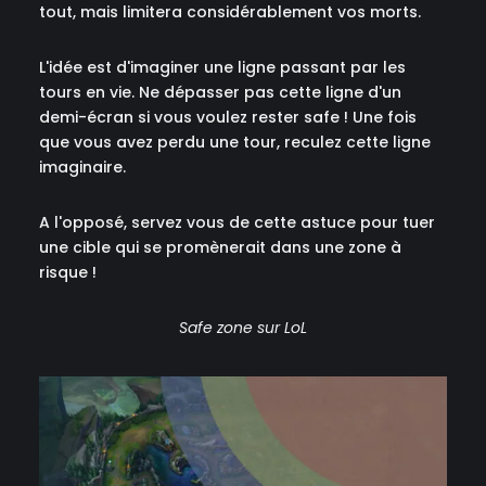
tout, mais limitera considérablement vos morts.
L'idée est d'imaginer une ligne passant par les
tours en vie. Ne dépasser pas cette ligne d'un
demi-écran si vous voulez rester safe ! Une fois
que vous avez perdu une tour, reculez cette ligne
imaginaire.
A l'opposé, servez vous de cette astuce pour tuer
une cible qui se promènerait dans une zone à
risque !
Safe zone sur LoL