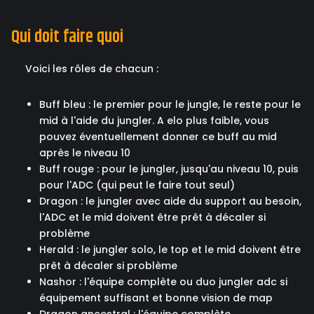
Qui doit faire quoi
Voici les rôles de chacun :
Buff bleu : le premier pour le jungle, le reste pour le
mid à l'aide du jungler. A elo plus faible, vous
pouvez éventuellement donner ce buff au mid
après le niveau 10
Buff rouge : pour le jungler, jusqu'au niveau 10, puis
pour l'ADC (qui peut le faire tout seul)
Dragon : le jungler avec aide du support au besoin,
l'ADC et le mid doivent être prêt à décaler si
problème
Herald : le jungler solo, le top et le mid doivent être
prêt à décaler si problème
Nashor : l'équipe complète ou duo jungler adc si
équipement suffisant et bonne vision de map