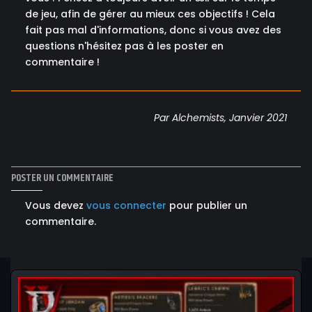
de jeu, afin de gérer au mieux ces objectifs ! Cela
fait pas mal d'informations, donc si vous avez des
questions n'hésitez pas à les poster en
commentaire !
Par Alchemists, Janvier 2021
POSTER UN COMMENTAIRE
Vous devez
vous connecter
pour publier un
commentaire.