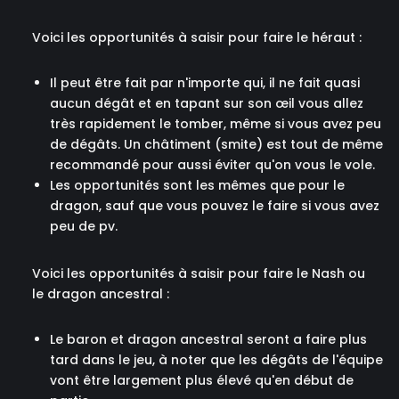
Voici les opportunités à saisir pour faire le héraut :
Il peut être fait par n'importe qui, il ne fait quasi
aucun dégât et en tapant sur son œil vous allez
très rapidement le tomber, même si vous avez peu
de dégâts. Un châtiment (smite) est tout de même
recommandé pour aussi éviter qu'on vous le vole.
Les opportunités sont les mêmes que pour le
dragon, sauf que vous pouvez le faire si vous avez
peu de pv.
Voici les opportunités à saisir pour faire le Nash ou
le dragon ancestral :
Le baron et dragon ancestral seront a faire plus
tard dans le jeu, à noter que les dégâts de l'équipe
vont être largement plus élevé qu'en début de