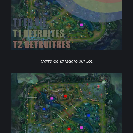
Carte de la Macro sur LoL