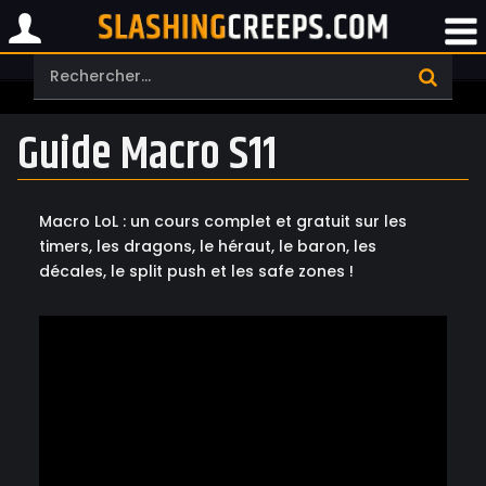
Guide Macro S11
Macro LoL : un cours complet et gratuit sur les
timers, les dragons, le héraut, le baron, les
décales, le split push et les safe zones !