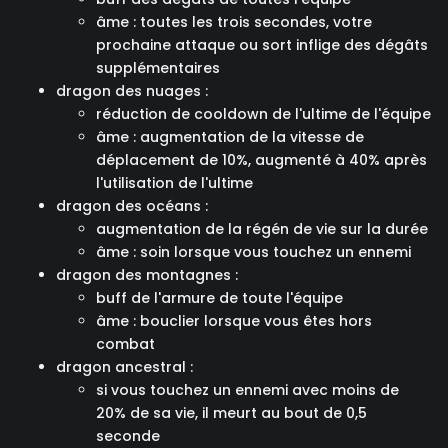
âme : toutes les trois secondes, votre
prochaine attaque ou sort inflige des dégâts
supplémentaires
dragon des nuages :
réduction de cooldown de l'ultime de l'équipe
âme : augmentation de la vitesse de
déplacement de 10%, augmenté à 40% après
l'utilisation de l'ultime
dragon des océans :
augmentation de la régén de vie sur la durée
âme : soin lorsque vous touchez un ennemi
dragon des montagnes :
buff de l'armure de toute l'équipe
âme : bouclier lorsque vous êtes hors
combat
dragon ancestral :
si vous touchez un ennemi avec moins de
20% de sa vie, il meurt au bout de 0,5
seconde