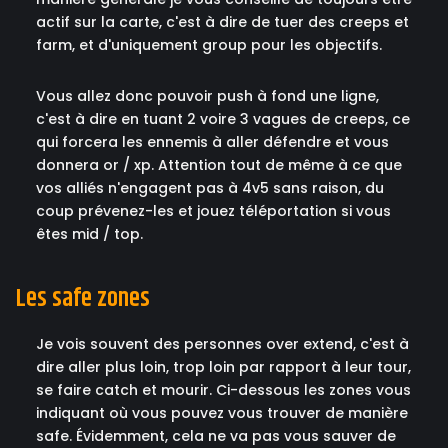
actif sur la carte, c'est à dire de tuer des creeps et
farm, et d'uniquement group pour les objectifs.
Vous allez donc pouvoir push à fond une ligne,
c'est à dire en tuant 2 voire 3 vagues de creeps, ce
qui forcera les ennemis à aller défendre et vous
donnera or / xp. Attention tout de même à ce que
vos alliés n'engagent pas à 4v5 sans raison, du
coup prévenez-les et jouez téléportation si vous
êtes mid / top.
Les safe zones
Je vois souvent des personnes over extend, c'est à
dire aller plus loin, trop loin par rapport à leur tour,
se faire catch et mourir. Ci-dessous les zones vous
indiquant où vous pouvez vous trouver de manière
safe. Évidemment, cela ne va pas vous sauver de