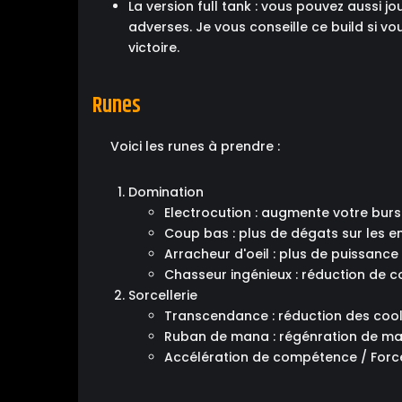
La version full tank : vous pouvez aussi
adverses. Je vous conseille ce build si 
victoire.
Runes
Voici les runes à prendre :
Domination
Electrocution : augmente votre burs
Coup bas : plus de dégats sur les 
Arracheur d'oeil : plus de puissance 
Chasseur ingénieux : réduction de c
Sorcellerie
Transcendance : réduction des co
Ruban de mana : régénration de m
Accélération de compétence / Forc