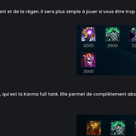
 et de la régen. Il sera plus simple à jouer si vous être trop
, qui est la Karma full tank. Elle permet de complètement ab