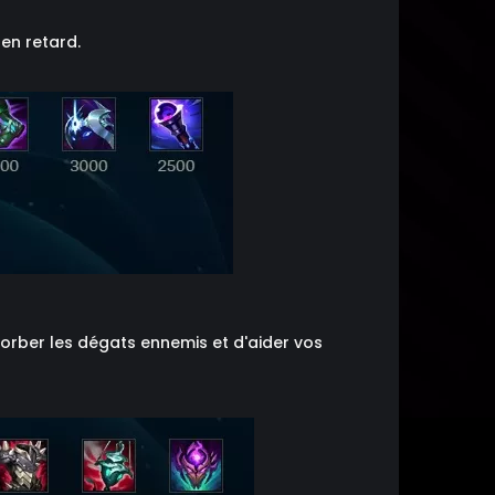
 en retard.
sorber les dégats ennemis et d'aider vos