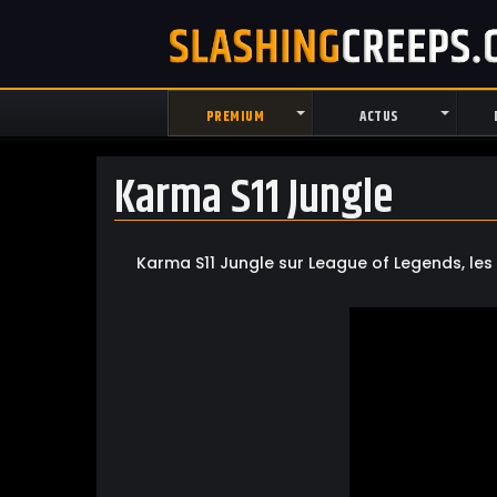
PREMIUM
ACTUS
Karma S11 Jungle
Karma S11 Jungle sur League of Legends, les 