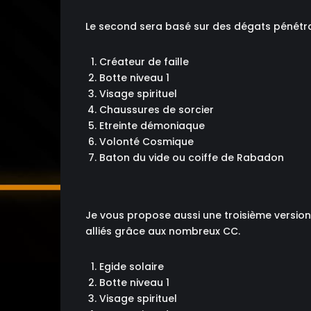
Le second sera basé sur des dégats pénétrant
Créateur de faille
Botte niveau 1
Visage spirituel
Chaussures de sorcier
Etreinte démoniaque
Volonté Cosmique
Baton du vide ou coiffe de Rabadon
Je vous propose aussi une troisième version
alliés grâce aux nombreux CC.
Egide solaire
Botte niveau 1
Visage spirituel