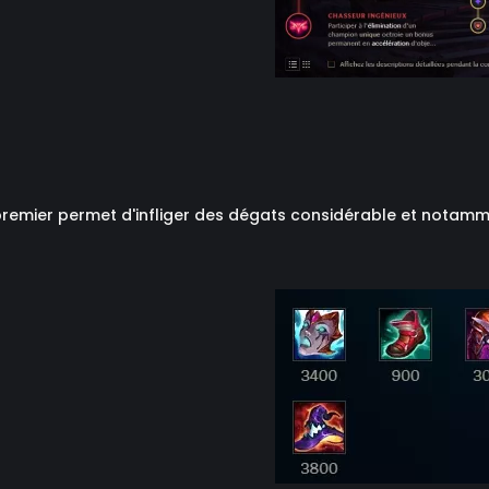
premier permet d'infliger des dégats considérable et notamme