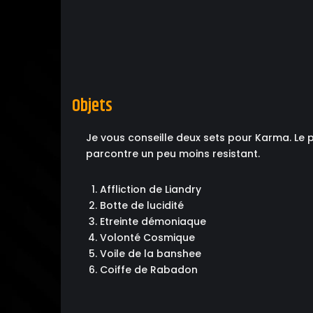
Objets
Je vous conseille deux sets pour Karma. Le 
parcontre un peu moins resistant.
Affliction de Liandry
Botte de lucidité
Etreinte démoniaque
Volonté Cosmique
Voile de la banshee
Coiffe de Rabadon