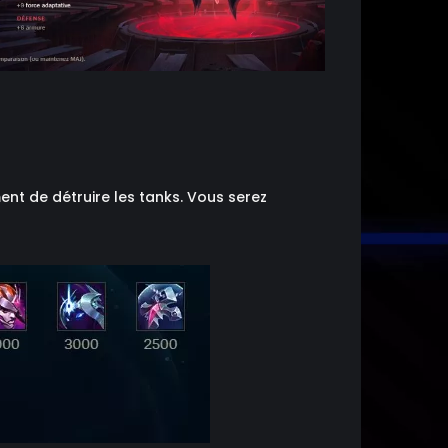
nt de détruire les tanks. Vous serez