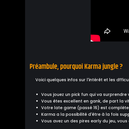
Préambule, pourquoi Karma jungle ?
Voici quelques infos sur l'intérêt et les dffic
Vous jouez un pick fun qui va surprendre v
Vous êtes excellent en gank, de part la vi
Votre late game (passé 16) est complètem
Karma a la possibilité d'être à la fois sup
Vous avez un des pires early du jeu, vous 