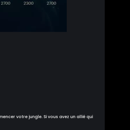
ncer votre jungle. Si vous avez un allié qui