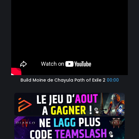
Build Moine de Chayula Path of Exile 2
00:00