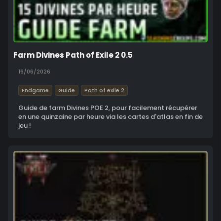
Farm Divines Path of Exile 2 0.5
16/06/2026
Endgame
Guide
Path of exile 2
Guide de farm Divines POE 2, pour facilement récupérer
en une quinzaine par heure via les cartes d'atlas en fin de
jeu !