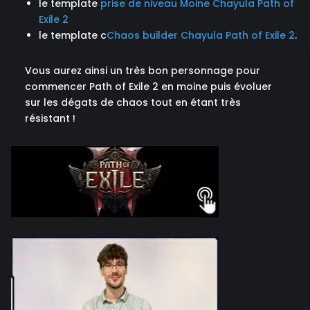
le template
prise de niveau Moine Chayula Path of
Exile 2
le template c
Chaos builder Chayula Path of Exile 2
.
Vous aurez ainsi un très bon personnage pour
commencer Path of Exile 2 en moine puis évoluer
sur les dégats de chaos tout en étant très
résistant !