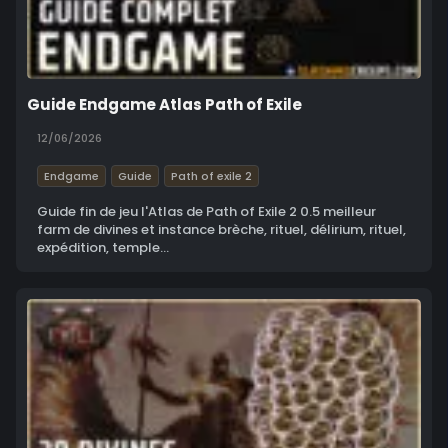
Guide Endgame Atlas Path of Exile
12/06/2026
Endgame
Guide
Path of exile 2
Guide fin de jeu l'Atlas de Path of Exile 2 0.5 meilleur
farm de divines et instance brèche, rituel, délirium, rituel,
expédition, temple...