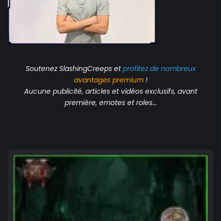
Soutenez SlashingCreeps et
profitez de nombreux
avantages
premium
!
Aucune publicité, articles et vidéos exclusifs, avant
première, emotes et roles...