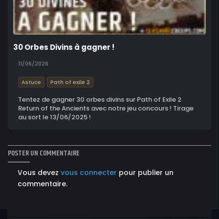
30 Orbes Divins à gagner !
11/06/2026
Astuce
Path of exile 2
Tentez de gagner 30 orbes divins sur Path of Exile 2
Return of the Ancients avec notre jeu concours ! Tirage
au sort le 13/06/2025 !
POSTER UN COMMENTAIRE
Vous devez
vous connecter
pour publier un
commentaire.