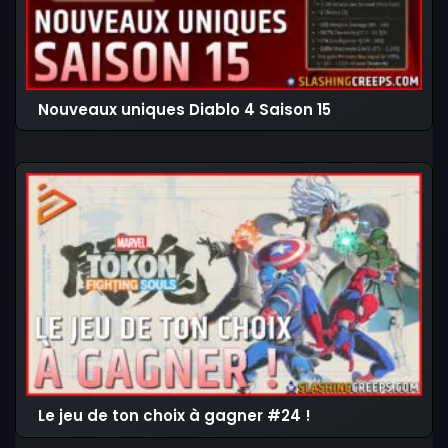
Nouveaux uniques Diablo 4 Saison 15
Le jeu de ton choix à gagner #24 !