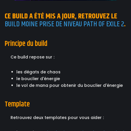
CE BUILD A ÉTÉ MIS A JOUR, RETROUVEZ LE
BUILD MOINE PRISE DE NIVEAU PATH OF EXILE 2
.
Principe du build
Ce build repose sur :
les dégats de chaos
le bouclier d'énergie
le vol de mana pour obtenir du bouclier d'énergie
Template
Retrouvez deux templates pour vous aider :