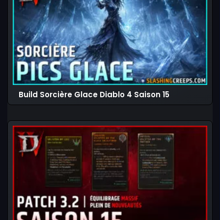
Build Sorcière Glace Diablo 4 Saison 15