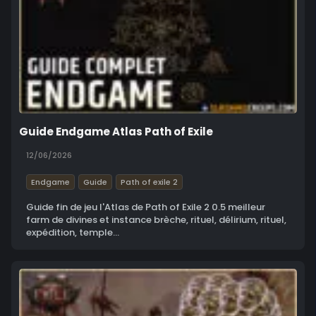
Guide Endgame Atlas Path of Exile
12/06/2026
Endgame
Guide
Path of exile 2
Guide fin de jeu l'Atlas de Path of Exile 2 0.5 meilleur
farm de divines et instance brèche, rituel, délirium, rituel,
expédition, temple...