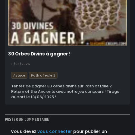
30 Orbes Divins à gagner !
11/06/2026
Astuce
Path of exile 2
Tentez de gagner 30 orbes divins sur Path of Exile 2
Return of the Ancients avec notre jeu concours ! Tirage
au sort le 13/06/2025 !
POSTER UN COMMENTAIRE
Vous devez
vous connecter
pour publier un