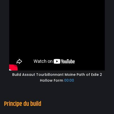
Build Assaut Tourbillonnant Moine Path of Exile 2
Hollow Form
00:00
Principe du build