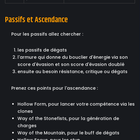
Passifs et Ascendance
Pour les passifs allez chercher :
les passifs de dégats
l'armure qui donne du bouclier d'énergie via son
score d'évasion et son score d'évasion doublé
ensuite au besoin résistance, critique ou dégats
Prenez ces points pour l'ascendance :
Hollow Form, pour lancer votre compétence via les
clones
Way of the Stonefists, pour la génération de
charges
Way of the Mountain, pour le buff de dégats
Hollow Focus, pour les stun