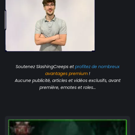
Soutenez SlashingCreeps et
profitez de nombreux
avantages
premium
!
Aucune publicité, articles et vidéos exclusifs, avant
première, emotes et roles...