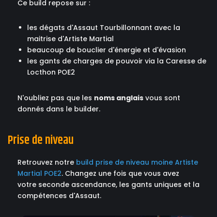
Ce build repose sur :
les dégats d'Assaut Tourbillonnant avec la
maitrise d'Artiste Martial
beaucoup de bouclier d'énergie et d'évasion
les gants de charges de pouvoir via la Caresse de
Locthon POE2
N'oubliez pas que les
noms anglais
vous sont
donnés dans le builder.
Prise de niveau
Retrouvez notre
build prise de niveau moine Artiste
Martial POE2
. Changez une fois que vous avez
votre seconde ascendance, les gants uniques et la
compétences d'Assaut.