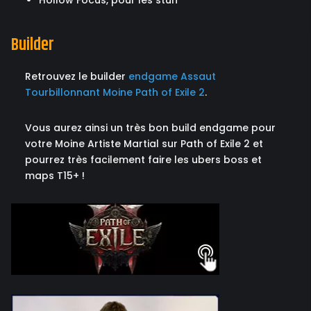
Builder
Retrouvez le builder
endgame Assaut
Tourbillonnant Moine Path of Exile 2
.
Vous aurez ainsi un très bon build endgame pour
votre Moine Artiste Martial sur Path of Exile 2 et
pourrez très facilement faire les ubers boss et
maps T15+ !