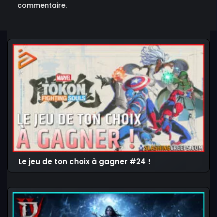
commentaire.
Le jeu de ton choix à gagner #24 !