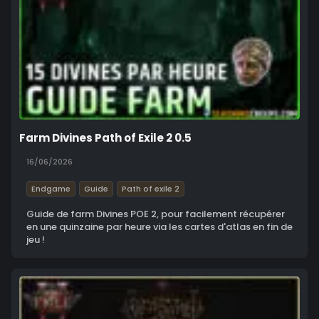
Farm Divines Path of Exile 2 0.5
16/06/2026
Endgame
Guide
Path of exile 2
Guide de farm Divines POE 2, pour facilement récupérer
en une quinzaine par heure via les cartes d'atlas en fin de
jeu !