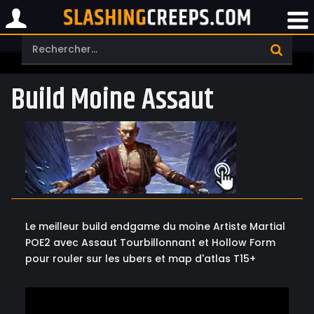
Build Moine Assaut
Le meilleur build endgame du moine Artiste Martial
POE2 avec Assaut Tourbillonnant et Hollow Form
pour rouler sur les ubers et map d'atlas T15+