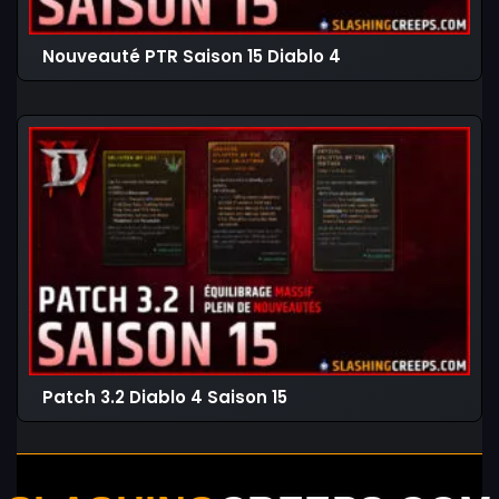
Nouveauté PTR Saison 15 Diablo 4
Patch 3.2 Diablo 4 Saison 15