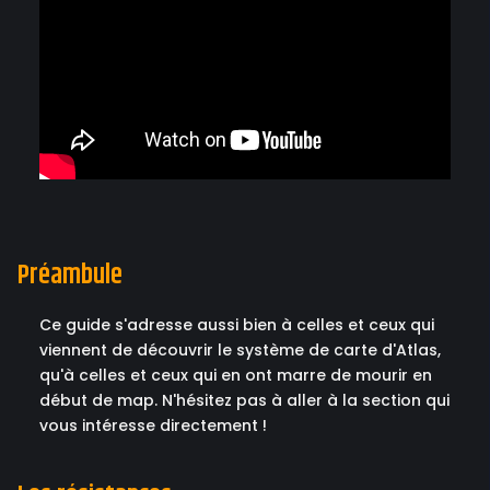
Préambule
Ce guide s'adresse aussi bien à celles et ceux qui
viennent de découvrir le système de carte d'Atlas,
qu'à celles et ceux qui en ont marre de mourir en
début de map. N'hésitez pas à aller à la section qui
vous intéresse directement !