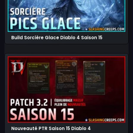
Build Sorcière Glace Diablo 4 Saison 15
Nouveauté PTR Saison 15 Diablo 4