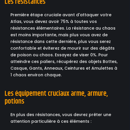
Les résistances
Première étape cruciale avant d'attaquer votre
Atlas, vous devez avoir 75% à toutes vos
résistances élémentaires. La résistance au chaos
est moins importante, mais plus vous avez de
résistance dans cette dernière, plus vous serez
confortable et éviterez de mourir sur des dégâts
de poison ou chaos. Essayez de viser 0%. Pour
atteindre ces paliers, récupérez des objets Bottes,
Casque, Gants, Anneaux, Ceintures et Amulettes à
1 chaos environ chaque.
Les équipement cruciaux arme, armure,
potions
En plus des résistances, vous devrez prêter une
attention particulière à ces éléments :