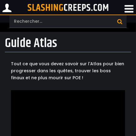
Guide Atlas
Tout ce que vous devez savoir sur l'Atlas pour bien
progresser dans les quêtes, trouver les boss
finaux et ne plus mourir sur POE !