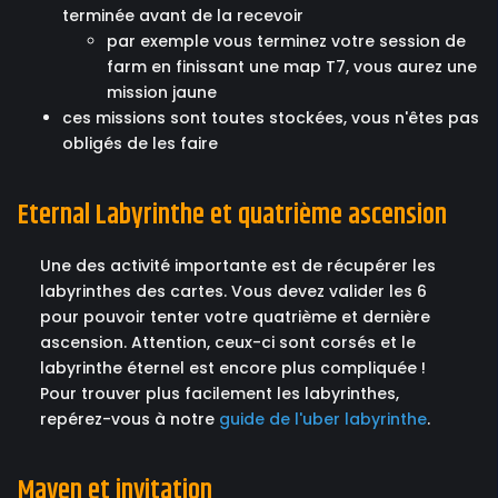
terminée avant de la recevoir
par exemple vous terminez votre session de
farm en finissant une map T7, vous aurez une
mission jaune
ces missions sont toutes stockées, vous n'êtes pas
obligés de les faire
Eternal Labyrinthe et quatrième ascension
Une des activité importante est de récupérer les
labyrinthes des cartes. Vous devez valider les 6
pour pouvoir tenter votre quatrième et dernière
ascension. Attention, ceux-ci sont corsés et le
labyrinthe éternel est encore plus compliquée !
Pour trouver plus facilement les labyrinthes,
repérez-vous à notre
guide de l'uber labyrinthe
.
Maven et invitation