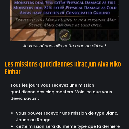
Je vous déconseille cette map au début !
Les missions quotidiennes Kirac Jun Alva Niko
Einhar
Tous les jours vous recevez une mission
quotidienne des cinq masters. Voici ce que vous
devez savoir :
vous pouvez recevoir une mission de type Blanc,
Jaune ou Rouge
cette mission sera du même type que la dernière