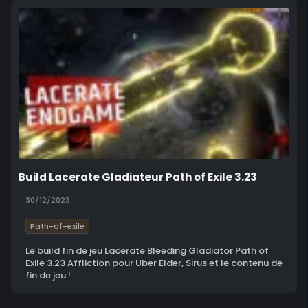
Build Lacerate Gladiateur Path of Exile 3.23
30/12/2023
Path-of-exile
Le build fin de jeu Lacerate Bleeding Gladiator Path of
Exile 3.23 Affliction pour Uber Elder, Sirus et le contenu de
fin de jeu !