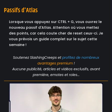
Passifs d'Atlas
Lorsque vous appuyez sur CTRL + G, vous ouvrez le
nouveau passif d'Atlas. Attention où vous mettez
des points, car cela coute cher de reset ceux-ci. Je
vous prévois un guide complet sur le sujet cette
semaine !
Soutenez SlashingCreeps et
profitez de nombreux
avantages
premium
!
Aucune publicité, articles et vidéos exclusifs, avant
première, emotes et roles...