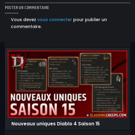
POSTER UN COMMENTAIRE
Vous devez
vous connecter
pour publier un
commentaire.
Nouveaux uniques Diablo 4 Saison 15