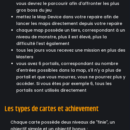
vous devrez le parcourir afin d'affronter les plus
gros boss du jeu
mettez le Map Device dans votre repaire afin de
lancer les maps directement depuis votre repaire
chaque map possède un tiers, correspondant à un
niveau de monstre, plus il est élevé, plus la
difficulté l'est également
tous les jours vous recevez une mission en plus des
Masters
vous avez 6 portails, correspondant au nombre
d'entrées possibles dans la map, s'il n'y a plus de
portail et que vous mourrez, vous ne pourrez plus y
accéder. Si vous êtes par exemple 6, tous les
portails sont utilisés directement
Les types de cartes et achievement
Chaque carte possède deux niveaux de "finie", un
objectif simple et un objectif bonus :