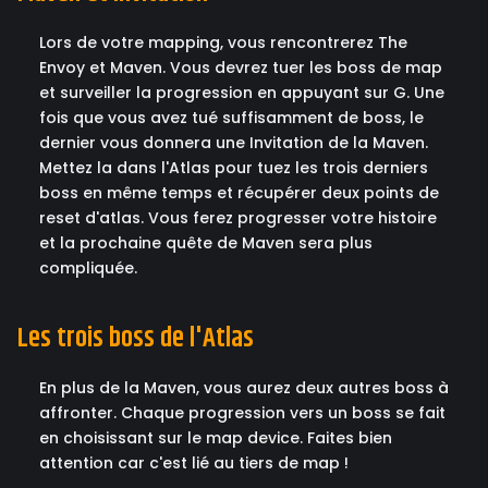
Lors de votre mapping, vous rencontrerez The
Envoy et Maven. Vous devrez tuer les boss de map
et surveiller la progression en appuyant sur G. Une
fois que vous avez tué suffisamment de boss, le
dernier vous donnera une Invitation de la Maven.
Mettez la dans l'Atlas pour tuez les trois derniers
boss en même temps et récupérer deux points de
reset d'atlas. Vous ferez progresser votre histoire
et la prochaine quête de Maven sera plus
compliquée.
Les trois boss de l'Atlas
En plus de la Maven, vous aurez deux autres boss à
affronter. Chaque progression vers un boss se fait
en choisissant sur le map device. Faites bien
attention car c'est lié au tiers de map !