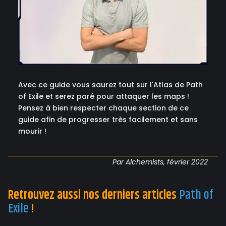
Avec ce guide vous saurez tout sur l'Atlas de Path
of Exile et serez paré pour attaquer les maps !
Pensez à bien respecter chaque section de ce
guide afin de progresser très facilement et sans
mourir !
Par Alchemists, février 2022
Retrouvez aussi nos derniers articles
Path of
Exile
!