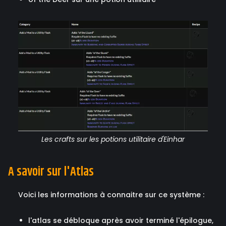
Les crafts sur les potions utilitaire d'Einhar
A savoir sur l'Atlas
Voici les informations à connaitre sur ce système :
l'atlas se débloque après avoir terminé l'épilogue,