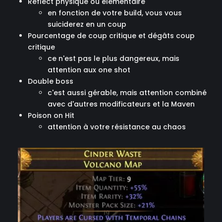
Reflect physique ou élémentaire
en fonction de votre build, vous vous
suiciderez en un coup
Pourcentage de coup critique et dégâts coup
critique
ce n'est pas le plus dangereux, mais
attention aux one shot
Double boss
c'est aussi gérable, mais attention combiné
avec d'autres modificateurs et la Maven
Poison on Hit
attention à votre résistance au chaos