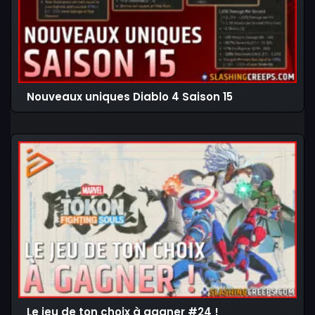
Nouveaux uniques Diablo 4 Saison 15
Le jeu de ton choix à gagner #24 !