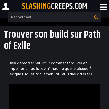
Trouver son build sur Path
of Exile
Bien démarrer sur POE : comment trouver et
importer un build, de n'importe quelle classe /
league ! Jouez facilement au jeu sans galérer !