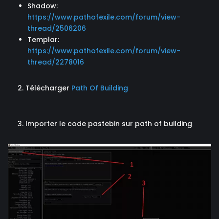
Shadow:
https://www.pathofexile.com/forum/view-
thread/2506206
Templar:
https://www.pathofexile.com/forum/view-
thread/2278016
2. Télécharger
Path Of Building
3. Importer le code pastebin sur path of building