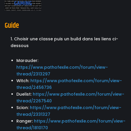
Guide
1. Choisir une classe puis un build dans les liens ci-
dessous
Marauder:
https://www.pathofexile.com/forum/view-
thread/2313297
Witch:
https://www.pathofexile.com/forum/view-
thread/2456736
Duelist:
https://www.pathofexile.com/forum/view-
thread/2267540
Scion:
https://www.pathofexile.com/forum/view-
thread/2331327
Ranger:
https://www.pathofexile.com/forum/view-
thread/1810170