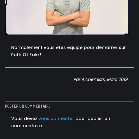
Normalement vous êtes équipé pour démarrer sur
Path Of Exile !
Par Alchemists, Mars 2019
POSTER UN COMMENTAIRE
Vous devez
vous connecter
pour publier un
commentaire.