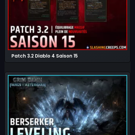
Patch 3.2 Diablo 4 Saison 15