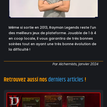
Même si sortie en 2013, Rayman Legends reste l'un
des meilleurs jeux de plateforme. Jouable de 1 à 4
en coop locale, il vous garantira de très bonnes
soirées tout en ayant une très bonne évolution de
la difficulté !
Par Alchemists, janvier 2024
Retrouvez aussi nos
derniers articles
!