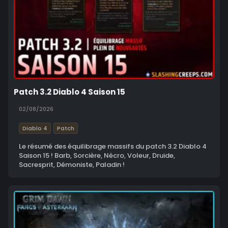
Patch 3.2 Diablo 4 Saison 15
02/08/2026
Diablo 4
Patch
Le résumé des équilibrage massifs du patch 3.2 Diablo 4
Saison 15 ! Barb, Sorcière, Nécro, Voleur, Druide,
Sacresprit, Démoniste, Paladin !