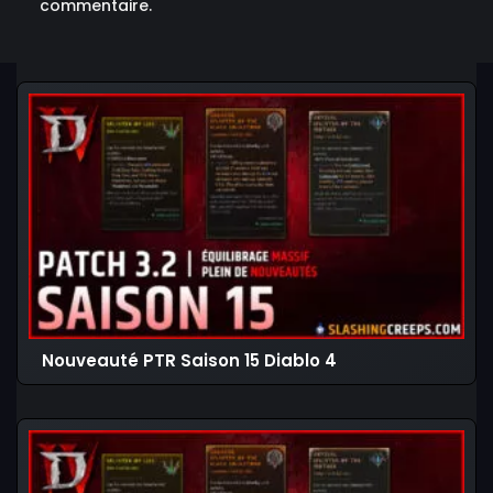
commentaire.
Nouveauté PTR Saison 15 Diablo 4