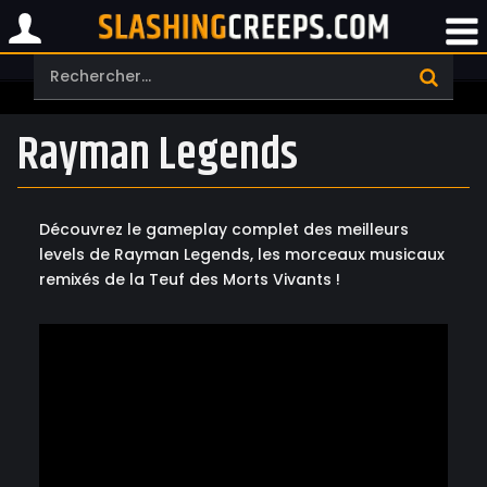
Rayman Legends
Découvrez le gameplay complet des meilleurs
levels de Rayman Legends, les morceaux musicaux
remixés de la Teuf des Morts Vivants !