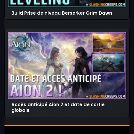
Build Prise de niveau Berserker Grim Dawn
Accès anticipé Aion 2 et date de sortie
globale