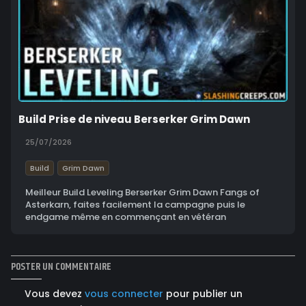
Build Prise de niveau Berserker Grim Dawn
25/07/2026
Build
Grim Dawn
Meilleur Build Leveling Berserker Grim Dawn Fangs of
Asterkarn, faites facilement la campagne puis le
endgame même en commençant en vétéran
POSTER UN COMMENTAIRE
Vous devez
vous connecter
pour publier un