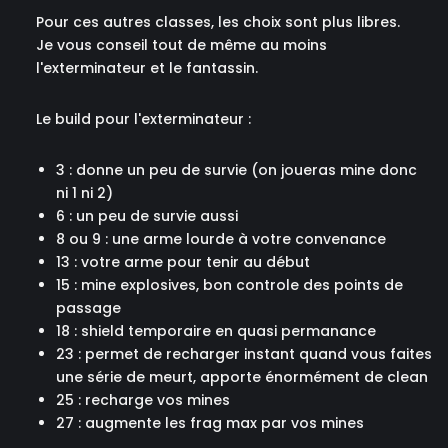
Pour ces autres classes, les choix sont plus libres.
Je vous conseil tout de même au moins
l'exterminateur et le fantassin.
Le build pour l'exterminateur :
3 : donne un peu de survie (on joueras mine donc
ni 1 ni 2)
6 : un peu de survie aussi
8 ou 9 : une arme lourde à votre convenance
13 : votre arme pour tenir au début
15 : mine explosives, bon controle des points de
passage
18 : shield temporaire en quasi permanance
23 : permet de recharger instant quand vous faites
une série de meurt, apporte énormément de clean
25 : recharge vos mines
27 : augmente les frag max par vos mines