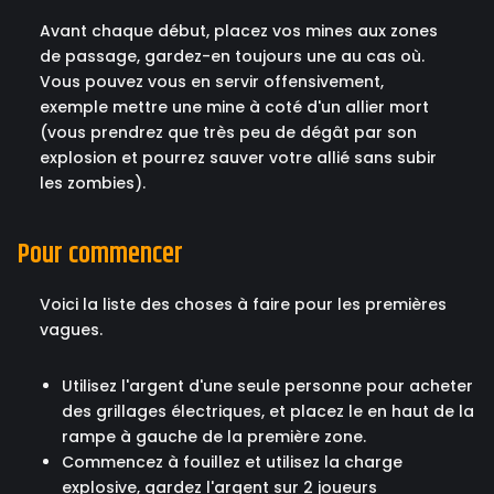
Avant chaque début, placez vos mines aux zones
de passage, gardez-en toujours une au cas où.
Vous pouvez vous en servir offensivement,
exemple mettre une mine à coté d'un allier mort
(vous prendrez que très peu de dégât par son
explosion et pourrez sauver votre allié sans subir
les zombies).
Pour commencer
Voici la liste des choses à faire pour les premières
vagues.
Utilisez l'argent d'une seule personne pour acheter
des grillages électriques, et placez le en haut de la
rampe à gauche de la première zone.
Commencez à fouillez et utilisez la charge
explosive, gardez l'argent sur 2 joueurs