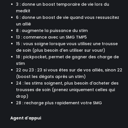
3 : donne un boost temporaire de vie lors du
medkit
6 : donne un boost de vie quand vous ressuscitez
un allié
8 : augmente la puissance du stim
13 : commence avec un SMG TMP5
15 : vous soigne lorsque vous utilisez une trousse
de soin (plus besoin d'en utiliser sur vous!)
18 : pickpocket, permet de gagner des charge de
stim
22 ou 23 : 23 si vous êtes sur de vos alliés, sinon 22
(boost les dégats après un stim)
24 : les stims soignent, plus besoin d'acheter des
trousses de soin (prenez uniquement celles qui
drop)
28 : recharge plus rapidement votre SMG
Agent d'appui