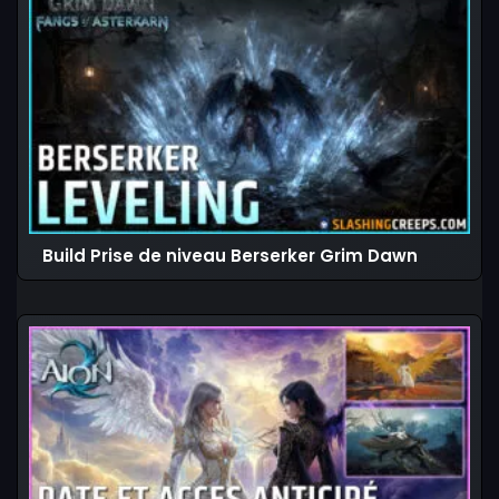
Build Prise de niveau Berserker Grim Dawn