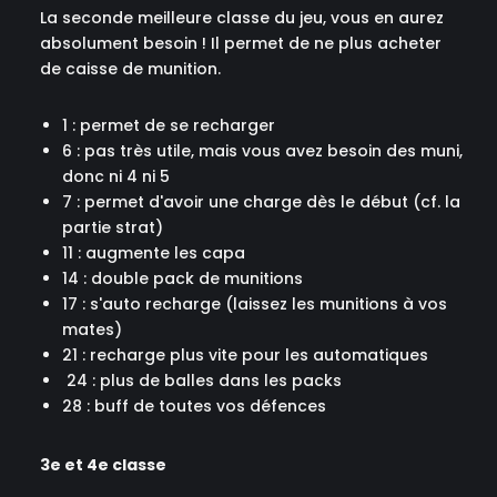
La seconde meilleure classe du jeu, vous en aurez
absolument besoin ! Il permet de ne plus acheter
de caisse de munition.
1 : permet de se recharger
6 : pas très utile, mais vous avez besoin des muni,
donc ni 4 ni 5
7 : permet d'avoir une charge dès le début (cf. la
partie strat)
11 : augmente les capa
14 : double pack de munitions
17 : s'auto recharge (laissez les munitions à vos
mates)
21 : recharge plus vite pour les automatiques
24 : plus de balles dans les packs
28 : buff de toutes vos défences
3e et 4e classe