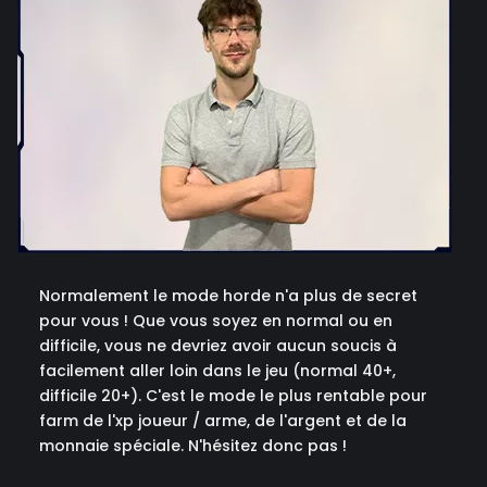
Normalement le mode horde n'a plus de secret
pour vous ! Que vous soyez en normal ou en
difficile, vous ne devriez avoir aucun soucis à
facilement aller loin dans le jeu (normal 40+,
difficile 20+). C'est le mode le plus rentable pour
farm de l'xp joueur / arme, de l'argent et de la
monnaie spéciale. N'hésitez donc pas !