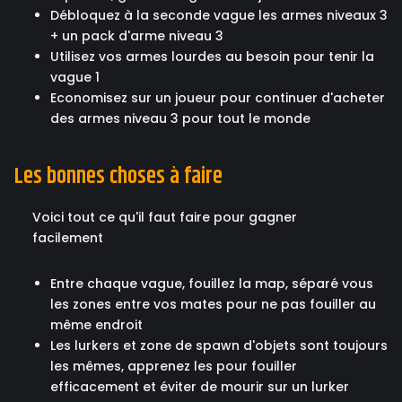
Débloquez à la seconde vague les armes niveaux 3
+ un pack d'arme niveau 3
Utilisez vos armes lourdes au besoin pour tenir la
vague 1
Economisez sur un joueur pour continuer d'acheter
des armes niveau 3 pour tout le monde
Les bonnes choses à faire
Voici tout ce qu'il faut faire pour gagner
facilement
Entre chaque vague, fouillez la map, séparé vous
les zones entre vos mates pour ne pas fouiller au
même endroit
Les lurkers et zone de spawn d'objets sont toujours
les mêmes, apprenez les pour fouiller
efficacement et éviter de mourir sur un lurker