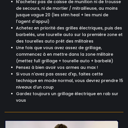
N'achetez pas de caisse de munition ni de trousse
de secours, ni de mortier / mitrailleuse, au moins
jusque vague 20 (les stim heal + les muni de
l'agent d'appui)
Achetez en priorité des grilles électriques, puis des
barbelés, une tourelle auto sur la première zone et
des tourelles auto prêt des militaires
Une fois que vous avez assez de grillage,
commencez à en mettre dans la zone militaire
(mettez full grillage + tourelle auto + barbelé)
Pensez à bien avoir vos armes au max !
Si vous n'avez pas assez d'xp, faites cette
technique en mode normal, vous devrez prendre 15
niveaux d'un coup
Gardez toujours un grillage électrique en rab sur
vous