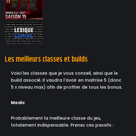
Les meilleurs classes et builds
Voici les classes que je vous conseil, ainsi que le
build associé. Il vaudra l'avoir en maitrise 5 (donc
5 x niveau max) afin de profiter de tous les bonus.
Medic
Probablement la meilleure classe du jeu,
totalement indispensable. Prenez ces passifs :