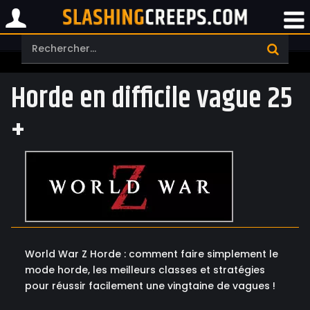
Horde en difficile vague 25
+
World War Z Horde : comment faire simplement le
mode horde, les meilleurs classes et stratégies
pour réussir facilement une vingtaine de vagues !