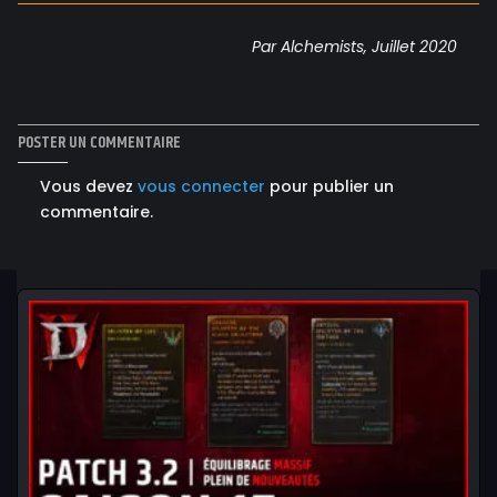
Par Alchemists, Juillet 2020
POSTER UN COMMENTAIRE
Vous devez
vous connecter
pour publier un
commentaire.