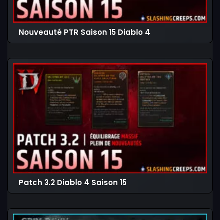
Nouveauté PTR Saison 15 Diablo 4
Patch 3.2 Diablo 4 Saison 15