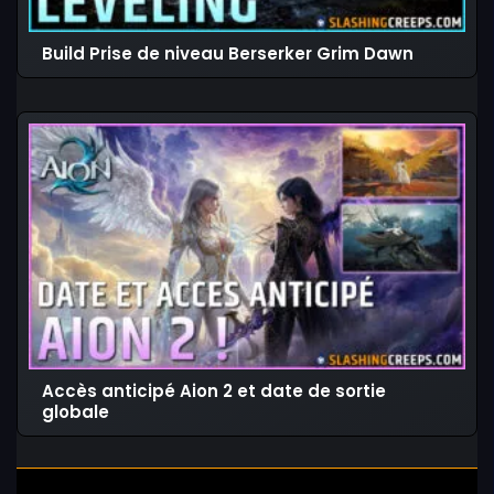
Build Prise de niveau Berserker Grim Dawn
Accès anticipé Aion 2 et date de sortie
globale