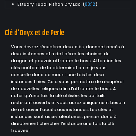
Estuary Tubal Pishon Dry Lac: (
00:12
)
Clé d'Onyx et de Perle
Vous devrez récupérer deux clés, donnant accès à
deux instances afin de libérer les chaines du
dragon et pouvoir affronter le boss. Attention les
clés coûtent de la détermination et je vous
conseille donc de mourir une fois les deux
instances finies. Cela vous permettra de récupérer
de nouvelles reliques afin d'affronter le boss. A
noter qu'une fois la clé utilisée, les portails
resteront ouverts et vous aurez uniquement besoin
de retrouver l'accès aux instances. Les clés et
instances sont assez aléatoires, pensez donc à
directement chercher l'instance une fois la clé
trouvée !