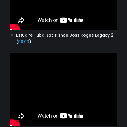
Estuaire Tubal Lac Pishon Boss Rogue Legacy 2 :
(
00:00
)