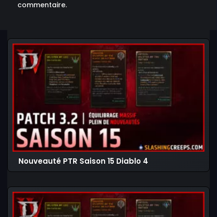
commentaire.
Nouveauté PTR Saison 15 Diablo 4