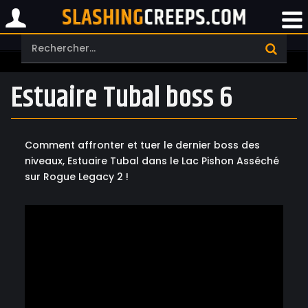
Estuaire Tubal boss 6
Comment affronter et tuer le dernier boss des
niveaux, Estuaire Tubal dans le Lac Pishon Asséché
sur Rogue Legacy 2 !