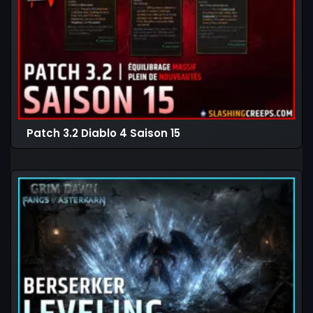
Patch 3.2 Diablo 4 Saison 15