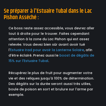
Se préparer à l'Estuaire Tubal dans le Lac
Pishon Asséché :
Ce boss reste assez accessible, vous devrez aller
tout à droite pour le trouver. Faites cependant
attention à la zone du Lac Pishon qui est assez
relevée. Vous devez bien sûr avant avoir tué
l'
Estuaire Irad pour avoir la Lanterne Solaire
, afin
d'être éclairé. Prenez aussi le
boost de dégâts de
15% sur l'Estuaire Tubal
.
Récupérez le plus de fruit pour augmenter votre
vie et des reliques jusqu'à 100% de détermination.
Des dégâts sur la durée seront aussi très utiles,
boule de poison en sort et brulure sur l'arme par
exemple.