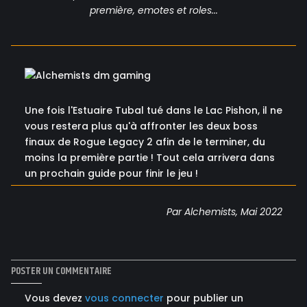
première, emotes et roles...
Une fois l'Estuaire Tubal tué dans le Lac Pishon, il ne
vous restera plus qu'à affronter les deux boss
finaux de Rogue Legacy 2 afin de le terminer, du
moins la première partie ! Tout cela arrivera dans
un prochain guide pour finir le jeu !
Par Alchemists, Mai 2022
POSTER UN COMMENTAIRE
Vous devez
vous connecter
pour publier un