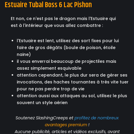
Estuaire Tubal Boss 6 Lac Pishon
Et non, ce n'est pas le dragon mais l'Estuaire qui
est à l'intérieur que vous allez combattre :
l'Estuaire est lent, utilisez des sort fixes pour lui
faire de gros dégâts (boule de poison, étoile
naine)
il vous enverrai beaucoup de projectiles mais
assez simplement esquivable
attention cependant, le plus dur sera de gérer ses
invocations, des haches tournantes à très vite tuer
pour ne pas perdre trop de vie
attention aussi aux attaques au sol, utilisez le plus
souvent un style aérien
Soutenez SlashingCreeps et
profitez de nombreux
avantages
premium
!
Aucune publicité, articles et vidéos exclusifs, avant