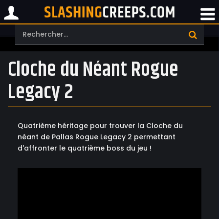
Cloche du Néant Rogue
Legacy 2
Quatrième héritage pour trouver la Cloche du
néant de Pallas Rogue Legacy 2 permettant
d'affronter le quatrième boss du jeu !