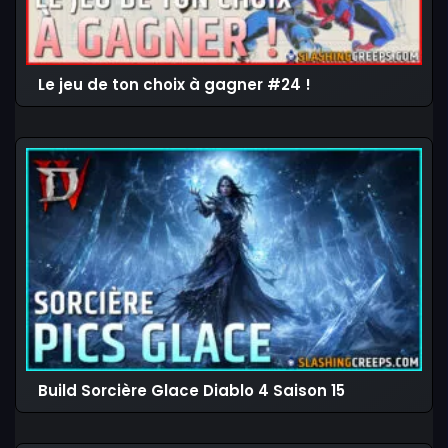
Le jeu de ton choix à gagner #24 !
Build Sorcière Glace Diablo 4 Saison 15