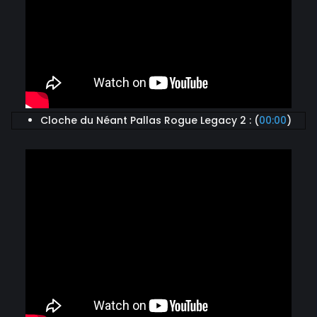
Cloche du Néant Pallas Rogue Legacy 2 : (
00:00
)