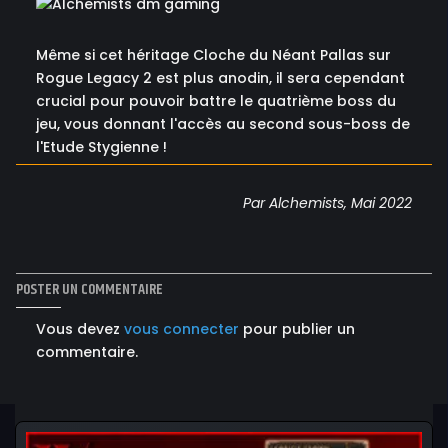
Même si cet héritage Cloche du Néant Pallas sur
Rogue Legacy 2 est plus anodin, il sera cependant
crucial pour pouvoir battre le quatrième boss du
jeu, vous donnant l'accès au second sous-boss de
l'Etude Stygienne !
Par Alchemists, Mai 2022
POSTER UN COMMENTAIRE
Vous devez
vous connecter
pour publier un
commentaire.