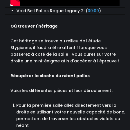
Void Bell Pallas Rogue Legacy 2: (
00:00
)
Où trouver l'héritage
Cet héritage se trouve au milieu de l'étude
Stygienne, il faudra être attentif lorsque vous
passerez à coté de la salle ! Vous aurez sur votre
droite une mini-énigme afin d'accéder à l'épreuve !
Récupérer la cloche du néant pallas
Voici les différentes pièces et leur déroulement :
Pour la première salle allez directement vers la
droite en utilisant votre nouvelle capacité de bond,
permettant de traverser les obstacles violets du
néant