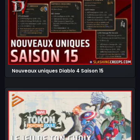
Nouveaux uniques Diablo 4 Saison 15