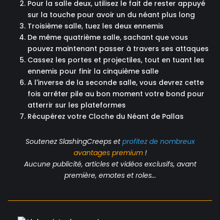
Pour la salle deux, utilisez le fait de rester appuyé
sur la touche pour avoir un du néant plus long
Troisième salle, tuez les deux ennemis
De même quatrième salle, sachant que vous
pouvez maintenant passer à travers ses attaques
Cassez les portes et projectiles, tout en tuant les
ennemis pour finir la cinquième salle
A l'inverse de la seconde salle, vous devrez cette
fois arrêter pile au bon moment votre bond pour
atterrir sur les plateformes
Récupérez votre Cloche du Néant de Pallas
Soutenez SlashingCreeps et
profitez de nombreux
avantages
premium
!
Aucune publicité, articles et vidéos exclusifs, avant
première, emotes et roles...