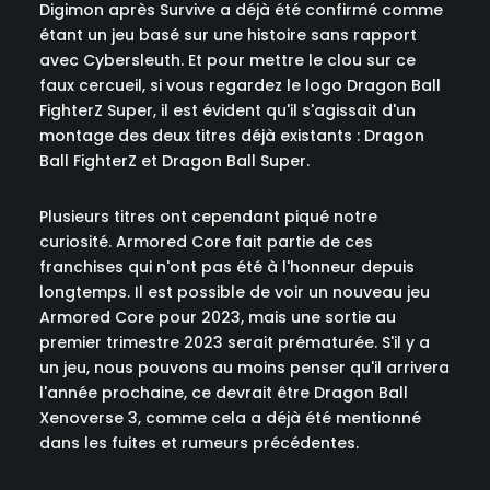
Digimon après Survive a déjà été confirmé comme
étant un jeu basé sur une histoire sans rapport
avec Cybersleuth. Et pour mettre le clou sur ce
faux cercueil, si vous regardez le logo Dragon Ball
FighterZ Super, il est évident qu'il s'agissait d'un
montage des deux titres déjà existants : Dragon
Ball FighterZ et Dragon Ball Super.
Plusieurs titres ont cependant piqué notre
curiosité. Armored Core fait partie de ces
franchises qui n'ont pas été à l'honneur depuis
longtemps. Il est possible de voir un nouveau jeu
Armored Core pour 2023, mais une sortie au
premier trimestre 2023 serait prématurée. S'il y a
un jeu, nous pouvons au moins penser qu'il arrivera
l'année prochaine, ce devrait être Dragon Ball
Xenoverse 3, comme cela a déjà été mentionné
dans les fuites et rumeurs précédentes.