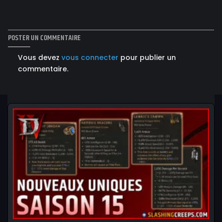
POSTER UN COMMENTAIRE
Vous devez
vous connecter
pour publier un
commentaire.