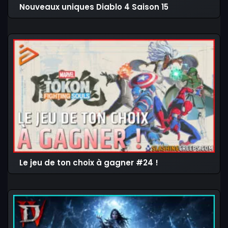
Nouveaux uniques Diablo 4 Saison 15
Le jeu de ton choix à gagner #24 !