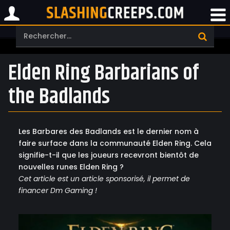
Elden Ring Barbarians of
the Badlands
Les Barbares des Badlands est le dernier nom à
faire surface dans la communauté Elden Ring. Cela
signifie-t-il que les joueurs recevront bientôt de
nouvelles runes Elden Ring ?
Cet article est un article sponsorisé, il permet de
financer Dm Gaming !