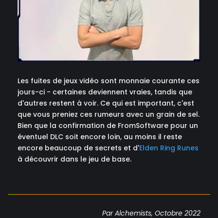
Les fuites de jeux vidéo sont monnaie courante ces
jours-ci - certaines deviennent vraies, tandis que
d'autres restent à voir. Ce qui est important, c'est
que vous preniez ces rumeurs avec un grain de sel.
Bien que la confirmation de FromSoftware pour un
éventuel DLC soit encore loin, au moins il reste
encore beaucoup de secrets et d'
Elden Ring Runes
à découvrir dans le jeu de base.
Par Alchemists, Octobre 2022