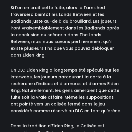
Si l'on en croit cette fuite, alors le Tarnished
traversera bientôt les Lands Between et les
Badlands juste au-delà du brouillard. Les joueurs
iront vraisemblablement dans les Badlands après
la conclusion du scénario dans The Lands
Between, mais nous savons pertinemment qu'il
existe plusieurs fins que vous pouvez débloquer
dans Elden Ring.
Un DLC Elden Ring a longtemps été spéculé sur les
interwebs, les joueurs parcourant la carte à la
recherche d'indices et d'armures et d'armes Elden
Ring. Naturellement, les gens aimeraient que cette
fuite soit la vraie affaire. Même les suppositions
ont pointé vers un colisée fermé dans le jeu
considéré comme réservé au DLC en tant qu'arène.
Dans la tradition d'Elden Ring, le Colisée est