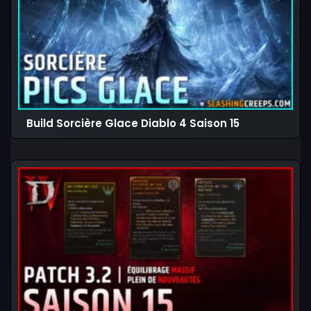
Build Sorcière Glace Diablo 4 Saison 15