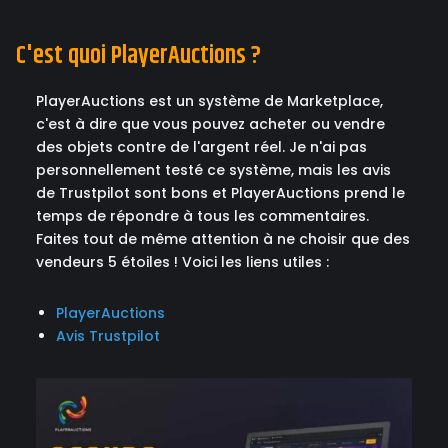
C'est quoi PlayerAuctions ?
PlayerAuctions est un système de Marketplace,
c'est à dire que vous pouvez acheter ou vendre
des objets contre de l'argent réel. Je n'ai pas
personnellement testé ce système, mais les avis
de Trustpilot sont bons et PlayerAuctions prend le
temps de répondre à tous les commentaires.
Faites tout de même attention à ne choisir que des
vendeurs 5 étoiles ! Voici les liens utiles :
PlayerAuctions
Avis Trustpilot