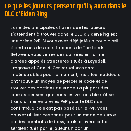
Ce que les joueurs pensent qu'il y aura dans le
DLC d'Elden Ring
L'une des principales choses que les joueurs
s'attendent à trouver dans le DLC d'Elden Ring est
une arène PvP. Si vous avez déjà jeté un coup d'œil
à certaines des constructions de The Lands
Between, vous verrez des colisées en forme
d'arène appelés Structures situés à Leyndell,
Limgrave et Caelid. Ces structures sont
impénétrables pour le moment, mais les moddeurs
ont trouvé un moyen de percer le code et de
trouver des portions de stade. La plupart des
joueurs pensent que nous les verrons bientôt se
transformer en arènes PvP pour le DLC non
confirmé. Si ce n'est pas basé sur le PvP, vous
pouvez utiliser ces zones pour un mode de survie
ou des combats de boss, où ils arriveraient et
seraient tués par le joueur un par un.