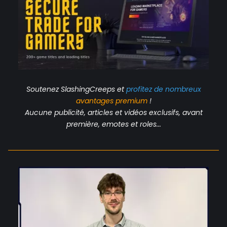
Soutenez SlashingCreeps et
profitez de nombreux
avantages
premium
!
Aucune publicité, articles et vidéos exclusifs, avant
première, emotes et roles...