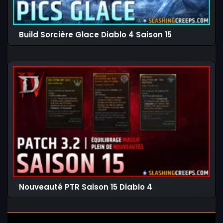
Build Sorcière Glace Diablo 4 Saison 15
Nouveauté PTR Saison 15 Diablo 4