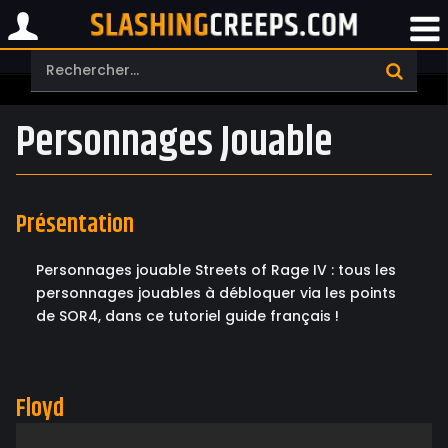
Personnages Jouable
Présentation
Personnages jouable Streets of Rage IV : tous les
personnages jouables à débloquer via les points
de SOR4, dans ce tutoriel guide français !
Floyd