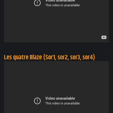
Les quatre Blaze (Sor1, sor2, sor3, sor4)