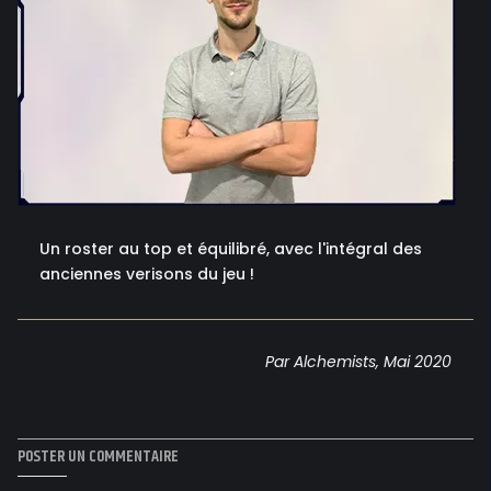
Un roster au top et équilibré, avec l'intégral des
anciennes verisons du jeu !
Par Alchemists, Mai 2020
POSTER UN COMMENTAIRE