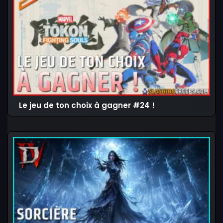
Le jeu de ton choix à gagner #24 !