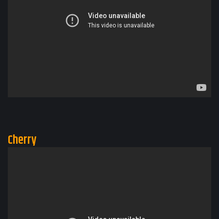
Cherry