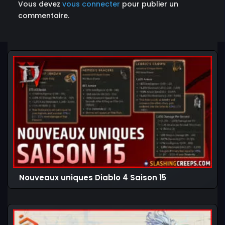
Vous devez
vous connecter
pour publier un
commentaire.
Nouveaux uniques Diablo 4 Saison 15