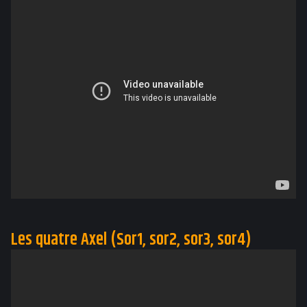
Les quatre Axel (Sor1, sor2, sor3, sor4)