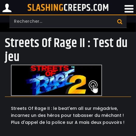
Streets Of Rage II : Test du
jeu
Streets Of Rage II : le beat'em all sur mégadrive,
incarnez un des héros pour tabasser du méchant !
Plus d'appel de la police sur A mais deux pouvoirs !