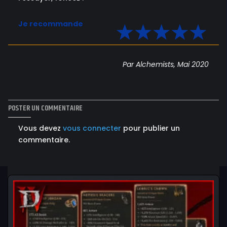
Je recommande
Par Alchemists, Mai 2020
POSTER UN COMMENTAIRE
Vous devez
vous connecter
pour publier un
commentaire.