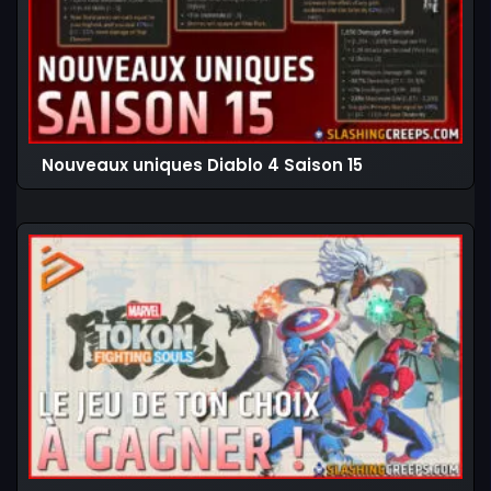
Nouveaux uniques Diablo 4 Saison 15