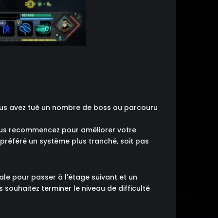
ous avez tué un nombre de boss ou parcouru
vous recommencez pour améliorer votre
 préféré un système plus tranché, soit pas
ale pour passer à l'étage suivant et un
 souhaitez terminer le niveau de difficulté