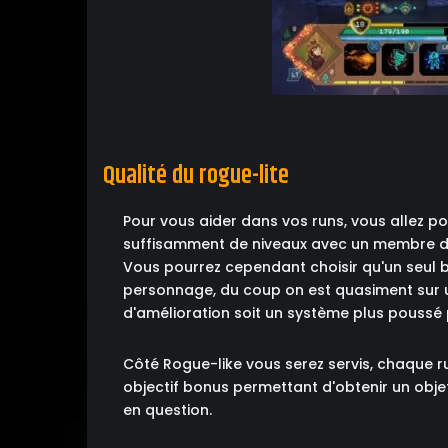
Qualité du rogue-lite
Pour vous aider dans vos runs, vous allez
suffisamment de niveaux avec un membre de 
Vous pourrez cependant choisir qu'un seul 
personnage, du coup on est quasiment sur un
d'amélioration soit un système plus poussé 
Côté Rogue-like vous serez servis, chaque ru
objectif bonus permettant d'obtenir un objet 
en question.