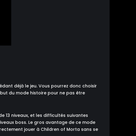
dant déjà le jeu. Vous pourrez donc choisir
début du mode histoire pour ne pas être
 13 niveaux, et les difficultés suivantes
niveaux boss. Le gros avantage de ce mode
directement jouer à Children of Morta sans se