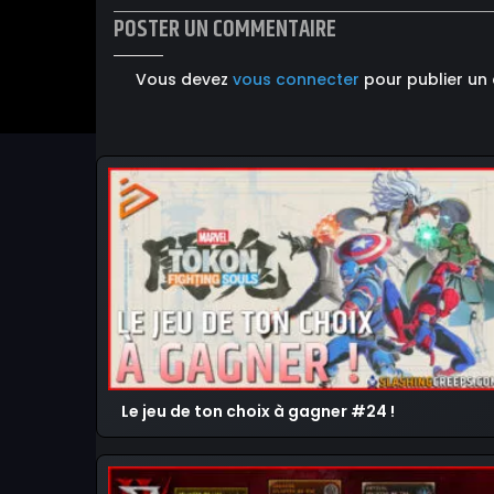
POSTER UN COMMENTAIRE
Vous devez
vous connecter
pour publier un
Le jeu de ton choix à gagner #24 !