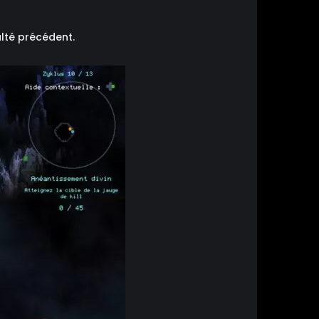
ulté précédent.