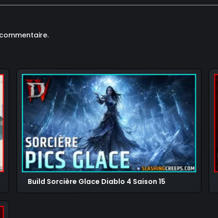
 commentaire.
Build Sorcière Glace Diablo 4 Saison 15