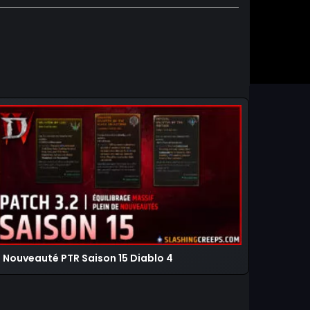
Nouveauté PTR Saison 15 Diablo 4