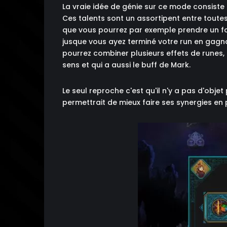
La vraie idée de génie sur ce mode consiste c
Ces talents sont un assortipent entre toutes 
que vous pourrez par exemple prendre un fou
jusque vous ayez terminé votre run en gagna
pourrez combiner plusieurs effets de runes, 
sens et qui a aussi le buff de Mark.
Le seul reproche c'est qu'il n'y a pas d'obj
permettrait de mieux faire ses synergies en