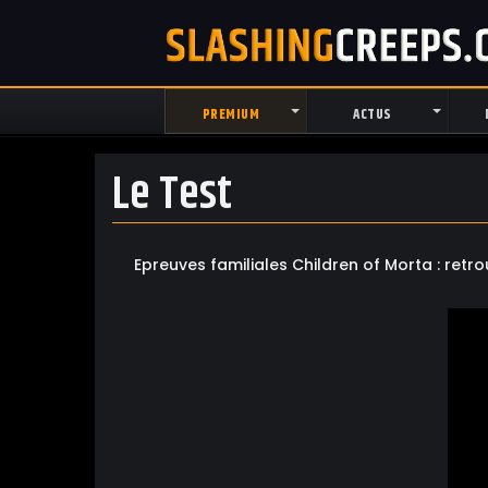
PREMIUM
ACTUS
Le Test
Epreuves familiales Children of Morta : retro