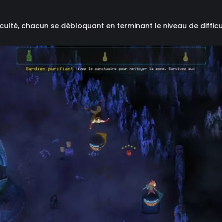
ficulté, chacun se débloquant en terminant le niveau de diffic