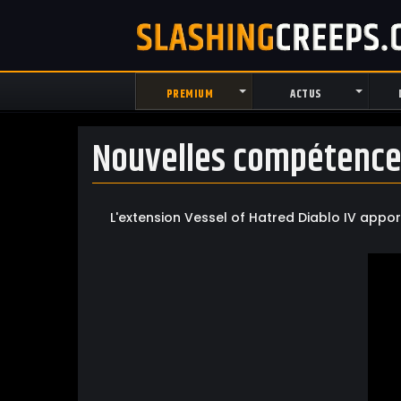
PREMIUM
ACTUS
Nouvelles compétence
L'extension Vessel of Hatred Diablo IV appo