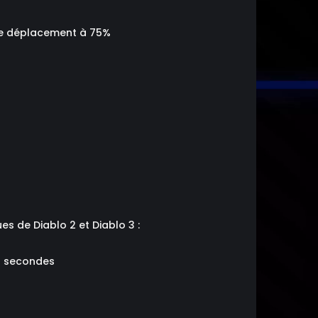
 de déplacement à 75%
es de Diablo 2 et Diablo 3 :
 5 secondes