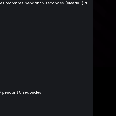
des monstres pendant 5 secondes (niveau 1) à
 5) pendant 5 secondes