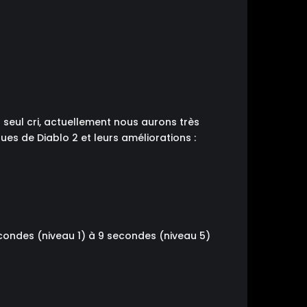
un seul cri, actuellement nous aurons très
ues de Diablo 2 et leurs améliorations :
ondes (niveau 1) à 9 secondes (niveau 5)