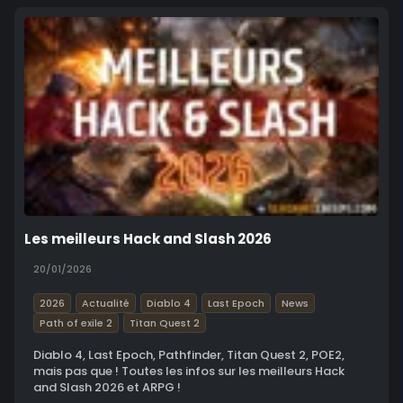
Les meilleurs Hack and Slash 2026
20/01/2026
2026
Actualité
Diablo 4
Last Epoch
News
Path of exile 2
Titan Quest 2
Diablo 4, Last Epoch, Pathfinder, Titan Quest 2, POE2,
mais pas que ! Toutes les infos sur les meilleurs Hack
and Slash 2026 et ARPG !