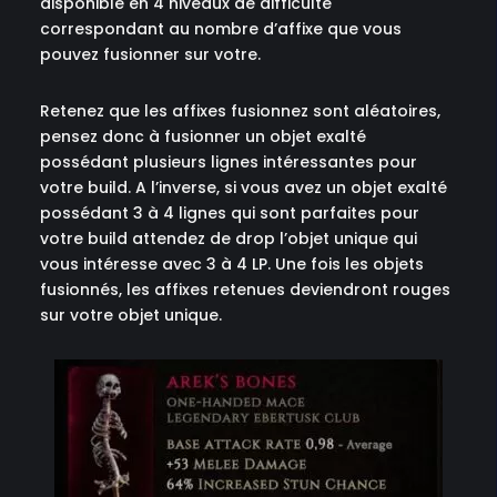
disponible en 4 niveaux de difficulté
correspondant au nombre d’affixe que vous
pouvez fusionner sur votre.
Retenez que les affixes fusionnez sont aléatoires,
pensez donc à fusionner un objet exalté
possédant plusieurs lignes intéressantes pour
votre build. A l’inverse, si vous avez un objet exalté
possédant 3 à 4 lignes qui sont parfaites pour
votre build attendez de drop l’objet unique qui
vous intéresse avec 3 à 4 LP. Une fois les objets
fusionnés, les affixes retenues deviendront rouges
sur votre objet unique.