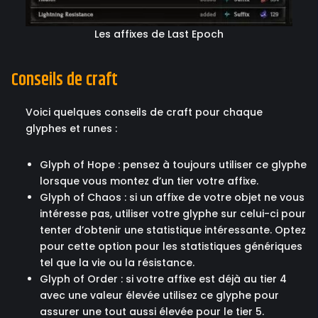
Les affixes de Last Epoch
Conseils de craft
Voici quelques conseils de craft pour chaque
glyphes et runes :
Glyph of Hope : pensez à toujours utiliser ce glyphe
lorsque vous montez d’un tier votre affixe.
Glyph of Chaos : si un affixe de votre objet ne vous
intéresse pas, utiliser votre glyphe sur celui-ci pour
tenter d’obtenir une statistique intéressante. Optez
pour cette option pour les statistiques génériques
tel que la vie ou la résistance.
Glyph of Order : si votre affixe est déjà au tier 4
avec une valeur élevée utilisez ce glyphe pour
assurer une tout aussi élevée pour le tier 5.