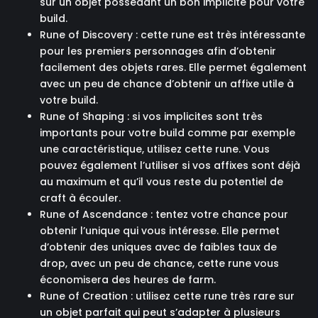
sur un objet possédant un bon implicite pour votre
build.
Rune of Discovery : cette rune est très intéressante
pour les premiers personnages afin d’obtenir
facilement des objets rares. Elle permet également
avec un peu de chance d’obtenir un affixe utile à
votre build.
Rune of Shaping : si vos implicites sont très
importants pour votre build comme par exemple
une caractéristique, utilisez cette rune. Vous
pouvez également l’utiliser si vos affixes sont déjà
au maximum et qu’il vous reste du potentiel de
craft à écouler.
Rune of Ascendance : tentez votre chance pour
obtenir l’unique qui vous intéresse. Elle permet
d’obtenir des uniques avec de faibles taux de
drop, avec un peu de chance, cette rune vous
économisera des heures de farm.
Rune of Creation : utilisez cette rune très rare sur
un objet parfait qui peut s’adapter à plusieurs