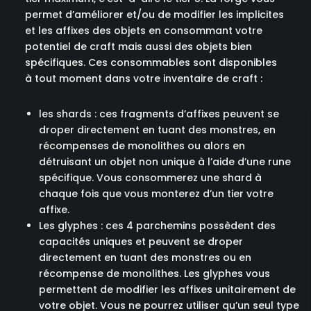
permet d’améliorer et/ou de modifier les implicites
et les affixes des objets en consommant votre
potentiel de craft mais aussi des objets bien
spécifiques. Ces consommables sont disponibles
à tout moment dans votre inventaire de craft :
les shards : ces fragments d’affixes peuvent se
droper directement en tuant des monstres, en
récompenses de monolithes ou alors en
détruisant un objet non unique à l’aide d’une rune
spécifique. Vous consommerez une shard à
chaque fois que vous monterez d’un tier votre
affixe.
Les glyphes : ces 4 parchemins possèdent des
capacités uniques et peuvent se droper
directement en tuant des monstres ou en
récompense de monolithes. Les glyphes vous
permettent de modifier les affixes unitairement de
votre objet. Vous ne pourrez utiliser qu’un seul type