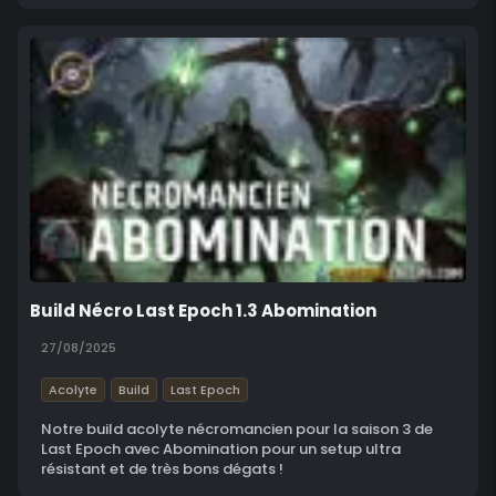
Build Nécro Last Epoch 1.3 Abomination
27/08/2025
Acolyte
Build
Last Epoch
Notre build acolyte nécromancien pour la saison 3 de
Last Epoch avec Abomination pour un setup ultra
résistant et de très bons dégats !