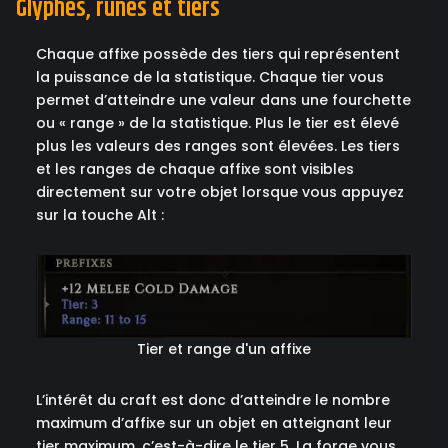
Glyphes, runes et tiers
Chaque affixe possède des tiers qui représentent
la puissance de la statistique. Chaque tier vous
permet d’atteindre une valeur dans une fourchette
ou « range » de la statistique. Plus le tier est élevé
plus les valeurs des ranges sont élevées. Les tiers
et les ranges de chaque affixe sont visibles
directement sur votre objet lorsque vous appuyez
sur la touche Alt :
Tier et range d'un affixe
L’intérêt du craft est donc d’atteindre le nombre
maximum d’affixe sur un objet en atteignant leur
tier maximum, c’est-à-dire le tier 5. La forge vous