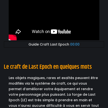
Guide Craft Last Epoch
00:00
Le craft de Last Epoch en quelques mots
Les objets magiques, rares et exaltés peuvent être
modifiés via le système de craft, ce qui vous
permet d’améliorer votre équipement et rendre
votre personnage plus puissant. La forge de Last
Epoch (LE) est très simple à prendre en main et
vous n’aurez aucune difficulté à vous en servir tout