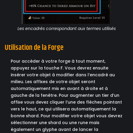
Les encadrés correspondant aux termes utilisés
Utilisation de la Forge
Pour accéder à votre forge à tout moment,
appuyez sur la touche F. Vous devrez ensuite
insérer votre objet à modifier dans l’encadré au
milieu. Les affixes de votre objet seront
automatiquement mis en avant à droite et à
gauche de la fenêtre. Pour augmenter un tier d’un
affixe vous devez cliquer l’une des flèches pointant
vers le haut, ce qui utilisera automatiquement la
bonne shard. Pour modifier votre objet vous devrez
sélectionner une shard ou une rune mais
également un glyphe avant de lancer la