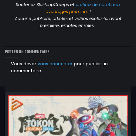
Soutenez SlashingCreeps et
profitez de nombreux
avantages
premium
!
Aucune publicité, articles et vidéos exclusifs, avant
première, emotes et roles...
POSTER UN COMMENTAIRE
Vous devez
vous connecter
pour publier un
commentaire.