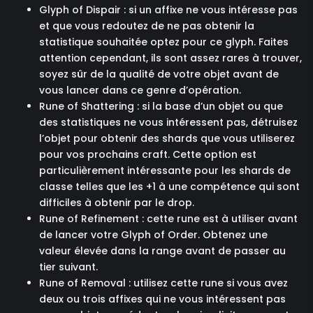
Glyph of Dispair : si un affixe ne vous intéresse pas
et que vous redoutez de ne pas obtenir la
statistique souhaitée optez pour ce glyph. Faites
attention cependant, ils sont assez rares à trouver,
soyez sûr de la qualité de votre objet avant de
vous lancer dans ce genre d’opération.
Rune of Shattering : si la base d’un objet ou que
des statistiques ne vous intéressent pas, détruisez
l’objet pour obtenir des shards que vous utiliserez
pour vos prochains craft. Cette option est
particulièrement intéressante pour les shards de
classe telles que les +1 à une compétence qui sont
difficiles à obtenir par le drop.
Rune of Refinement : cette rune est à utiliser avant
de lancer votre Glyph of Order. Obtenez une
valeur élevée dans la range avant de passer au
tier suivant.
Rune of Removal : utilisez cette rune si vous avez
deux ou trois affixes qui ne vous intéressent pas