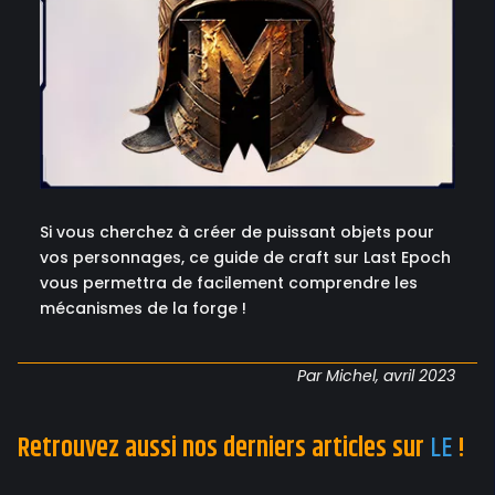
Si vous cherchez à créer de puissant objets pour
vos personnages, ce guide de craft sur Last Epoch
vous permettra de facilement comprendre les
mécanismes de la forge !
Par Michel, avril 2023
Retrouvez aussi nos derniers articles sur
LE
!