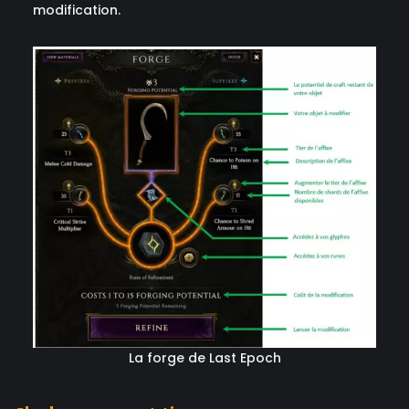
modification.
La forge de Last Epoch