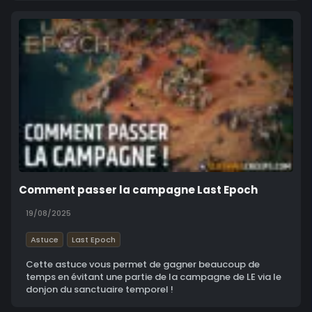
Comment passer la campagne Last Epoch
19/08/2025
Astuce
Last Epoch
Cette astuce vous permet de gagner beaucoup de
temps en évitant une partie de la campagne de LE via le
donjon du sanctuaire temporel !