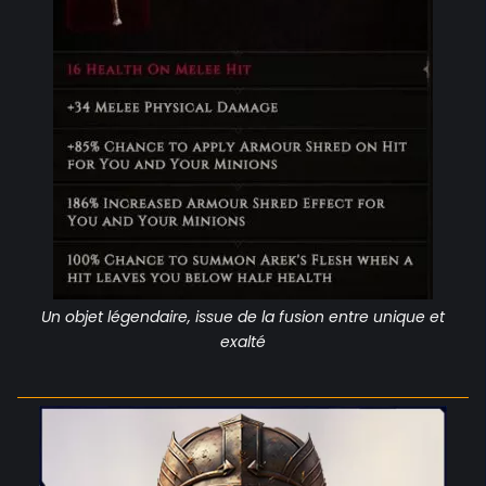
Un objet légendaire, issue de la fusion entre unique et
exalté