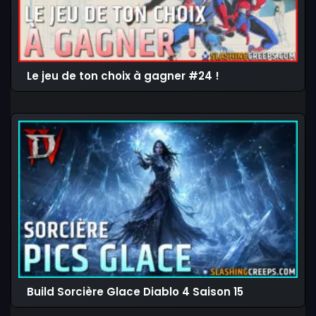
Le jeu de ton choix à gagner #24 !
Build Sorcière Glace Diablo 4 Saison 15