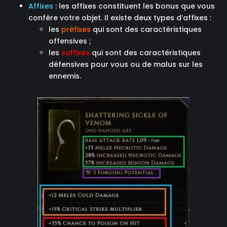
Affixes
: les affixes constituent les bonus que vous
confère votre objet. Il existe deux types d’affixes :
les
préfixes
qui sont des caractéristiques
offensives ;
les
suffixes
qui sont des caractéristiques
défensives pour vous ou de malus sur les
ennemis.