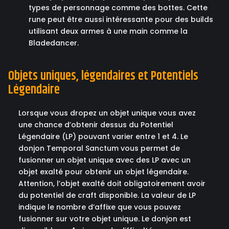
types de personnage comme des bottes. Cette
rune peut être aussi intéressante pour des builds
utilisant deux armes à une main comme la
Bladedancer.
Objets uniques, légendaires et Potentiels
Légendaire
Lorsque vous dropez un objet unique vous avez
une chance d’obtenir dessus du Potentiel
Légendaire (LP) pouvant varier entre 1 et 4. Le
donjon Temporal Sanctum vous permet de
fusionner un objet unique avec des LP avec un
objet exalté pour obtenir un objet légendaire.
Attention, l’objet exalté doit obligatoirement avoir
du potentiel de craft disponible. La valeur de LP
indique le nombre d’affixe que vous pouvez
fusionner sur votre objet unique. Le donjon est