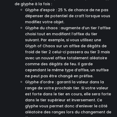
de glyphe à la fois :
Glyphe d'espoir : 25 % de chance de ne pas
dépenser de potentiel de craft lorsque vous
modifiez votre objet.
Glyphe du chaos : augmente d’un tier l’affixe
choisi tout en modifiant l’affixe du tier
suivant. Par exemple, si vous utilisez une
Glyph of Chaos sur un affixe de dégâts de
froid de tier 2 celui-ci passera au tier 3 mais
avec un nouvel affixe totalement aléatoire
comme des dégâts de feu. Il garde
cependant le même type d’affixe, un suffixe
ne peut pas être changé en préfixe.
Glyphe d'ordre : garanti la valeur dans la
range de votre prochain tier. Si votre valeur
est forte dans le tier en cours, elle sera forte
dans le tier supérieur et inversement. Ce
glyphe vous permet donc d’enlever le côté
aléatoire des ranges lors du changement de