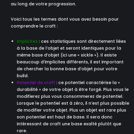
au long de votre progression.
Voici tous les termes dont vous avez besoin pour
comprendre le craft :
Implicites
: ces statistiques sont directement liées
à la base de l’objet et seront identiques pour la
même base d’objet (ici une « sickle »). Il existe
beaucoup d’implicites différents, il est important
de chercher la bonne base d’objet pour votre
build.
Potentiel de craft
: ce potentiel caractérise la «
durabilité » de votre objet à être forgé. Plus vous le
modifierez plus vous consommerez de potentiel.
Lorsque le potentiel est à zéro, il n’est plus possible
de modifier votre objet. Plus un objet est rare plus
son potentiel est haut de base. Il sera donc
intéressant de craft une base exalté plutôt que
rare.