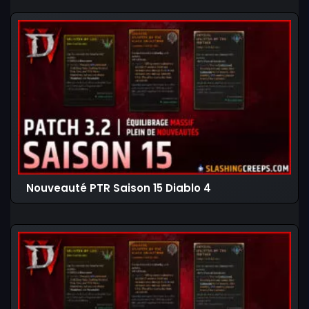
Nouveauté PTR Saison 15 Diablo 4