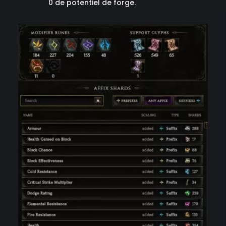
0 de potentiel de forge.