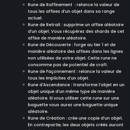
Rune de Raffinement : relance la valeur de
tous les affixes d’un objet dans sa range
actuel.
Rune de Retrait : supprime un affixe aléatoire
d’un objet. Vous récupérez des shards de cet
affixe de manière aléatoire.
Rune de Découverte : forge au tier 1 et de
manière aléatoire des affixes dans les lignes
non utilisées de votre objet. Cette rune ne
consomme pas de potentiel de craft.
Rune de Façonnement : relance la valeur de
tous les implicites d’un objet.
Rune d'Ascendance : transforme l’objet en un
objet unique d’un même type de manière
aléatoire. Si vous utiliser cette rune sur une
baguette vous aurez une baguette unique
aléatoire.
Rune de Création : crée une copie d’un objet.
En contrepartie, les deux objets créés auront