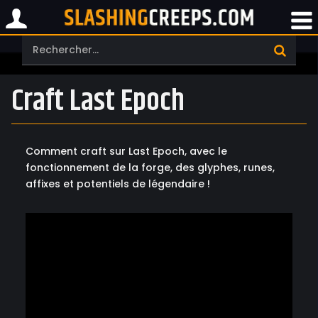
Craft Last Epoch
Comment craft sur Last Epoch, avec le
fonctionnement de la forge, des glyphes, runes,
affixes et potentiels de légendaire !