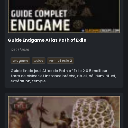
Guide Endgame Atlas Path of Exile
12/06/2026
Endgame
Guide
Path of exile 2
Guide fin de jeu l'Atlas de Path of Exile 2 0.5 meilleur
farm de divines et instance brèche, rituel, délirium, rituel,
expédition, temple...