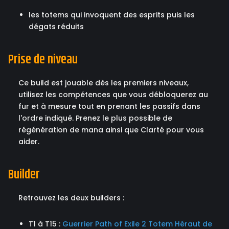
les totems qui invoquent des esprits puis les
dégats réduits
Prise de niveau
Ce build est jouable dès les premiers niveaux,
utilisez les compétences que vous débloquerez au
fur et à mesure tout en prenant les passifs dans
l'ordre indiqué. Prenez le plus possible de
régénération de mana ainsi que Clarté pour vous
aider.
Builder
Retrouvez les deux builders :
T1 à T15 :
Guerrier Path of Exile 2 Totem Héraut de