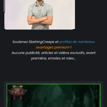
Soutenez SlashingCreeps et
profitez de nombreux
avantages
premium
!
Aucune publicité, articles et vidéos exclusifs, avant
première, emotes et roles...