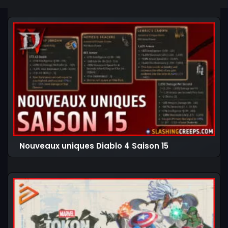
Nouveaux uniques Diablo 4 Saison 15