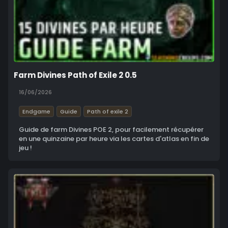
Farm Divines Path of Exile 2 0.5
16/06/2026
Endgame
Guide
Path of exile 2
Guide de farm Divines POE 2, pour facilement récupérer
en une quinzaine par heure via les cartes d'atlas en fin de
jeu !