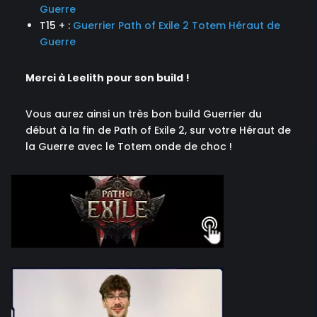
Guerre
T15 + :
Guerrier Path of Exile 2 Totem Héraut de
Guerre
Merci à Leelith pour son build !
Vous aurez ainsi un très bon build Guerrier du
début à la fin de Path of Exile 2, sur votre Héraut de
la Guerre avec le Totem onde de choc !