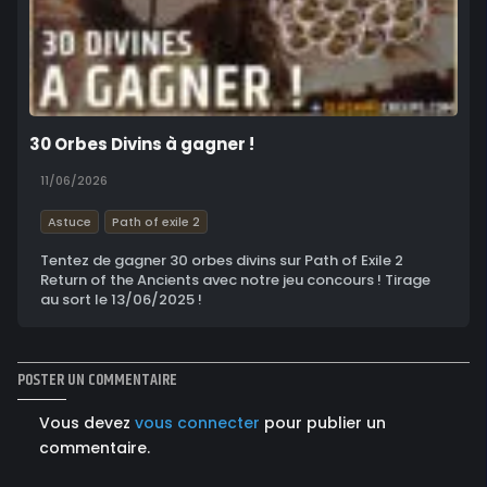
30 Orbes Divins à gagner !
11/06/2026
Astuce
Path of exile 2
Tentez de gagner 30 orbes divins sur Path of Exile 2
Return of the Ancients avec notre jeu concours ! Tirage
au sort le 13/06/2025 !
POSTER UN COMMENTAIRE
Vous devez
vous connecter
pour publier un
commentaire.