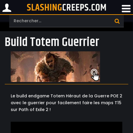
Build Totem Guerrier
Le build endgame Totem Héraut de la Guerre POE 2
avec le guerrier pour facilement faire les maps T15
sur Path of Exile 2 !