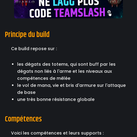
Principe du build
Ce build repose sur :
les dégats des totems, qui sont buff par les
dégats non liés à l'arme et les niveaux aux
compétences de mêlée
le vol de mana, vie et bris d'armure sur l'attaque
de base
une très bonne résistance globale
Compétences
Voici les compétences et leurs supports :