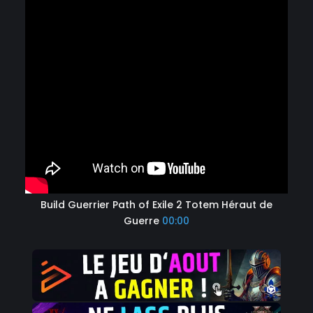
Build Guerrier Path of Exile 2 Totem Héraut de
Guerre
00:00