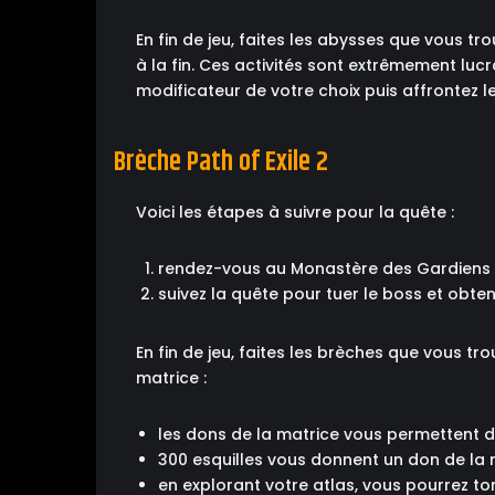
En fin de jeu, faites les abysses que vous t
à la fin. Ces activités sont extrêmement lucr
modificateur de votre choix puis affrontez le
Brèche Path of Exile 2
Voici les étapes à suivre pour la quête :
rendez-vous au Monastère des Gardiens PO
suivez la quête pour tuer le boss et obten
En fin de jeu, faites les brèches que vous t
matrice :
les dons de la matrice vous permettent d'
300 esquilles vous donnent un don de la 
en explorant votre atlas, vous pourrez 