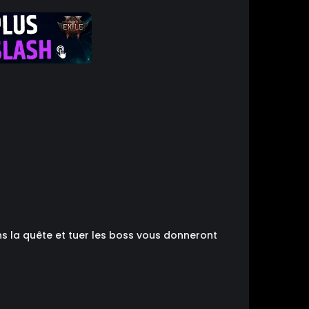
s la quête et tuer les boss vous donneront