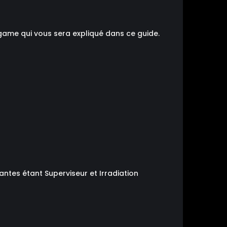
dgame qui vous sera expliqué dans ce guide.
ntes étant Superviseur et Irradiation