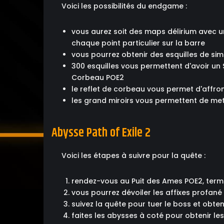
Voici les possibilités du endgame :
vous aurez soit des maps délirium avec u
chaque point particulier sur la barre
vous pourrez obtenir des esquilles de sim
300 esquilles vous permettent d'avoir un 
Corbeau POE2
le reflet de corbeau vous permet d'affron
les grand miroirs vous permettent de met
Abysse Path of Exile 2
Voici les étapes à suivre pour la quête :
rendez-vous au Puit des Ames POE2, termin
vous pourrez dévoiler les affixes profané
suivez la quête pour tuer le boss et obten
faites les abysses à coté pour obtenir les