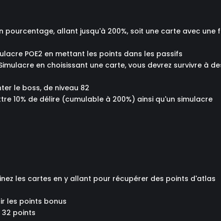
n pourcentage, allant jusqu'à 200%, soit une carte avec une 
ulacre POE2 en mettant les points dans les passifs
Simulacre en choisissant une carte, vous devrez survivre à de
ter le boss, de niveau 82
tre 10% de délire (cumulable à 200%) ainsi qu'un simulacre
ez les cartes en y allant pour récupérer des points d'atlas
ir les points bonus
 32 points