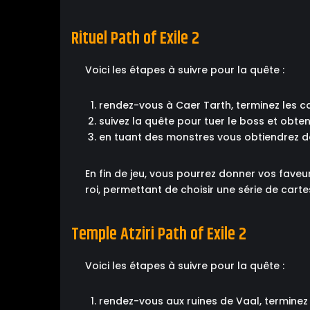
Rituel Path of Exile 2
Voici les étapes à suivre pour la quête :
rendez-vous à Caer Tarth, terminez les ca
suivez la quête pour tuer le boss et obten
en tuant des monstres vous obtiendrez de
En fin de jeu, vous pourrez donner vos faveu
roi, permettant de choisir une série de car
Temple Atziri Path of Exile 2
Voici les étapes à suivre pour la quête :
rendez-vous aux ruines de Vaal, terminez 