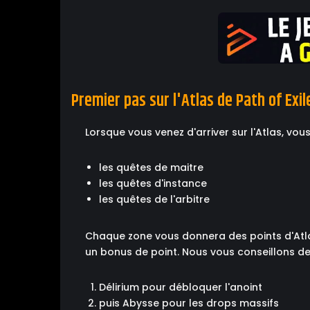
Premier pas sur l'Atlas de Path of Exile
Lorsque vous venez d'arriver sur l'Atlas, vou
les quêtes de maitre
les quêtes d'instance
les quêtes de l'arbitre
Chaque zone vous donnera des points d'Atla
un bonus de point. Nous vous conseillons de 
Délirium pour débloquer l'anoint
puis Abysse pour les drops massifs