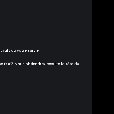
raft ou votre survie
ume POE2. Vous obtiendrez ensuite la tête du