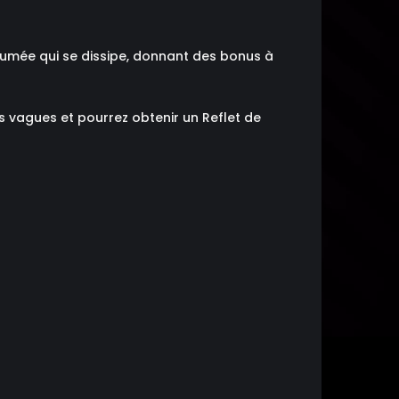
fumée qui se dissipe, donnant des bonus à
s vagues et pourrez obtenir un Reflet de