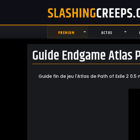
PREMIUM
ACTUS
Guide Endgame Atlas Pa
Guide fin de jeu l'Atlas de Path of Exile 2 0.5 