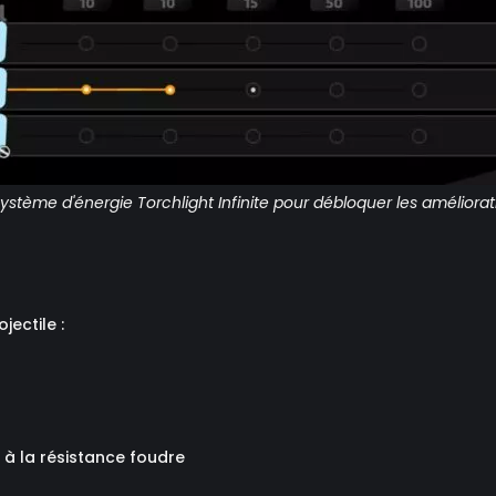
système d'énergie Torchlight Infinite pour débloquer les améliorat
ectile :
 à la résistance foudre