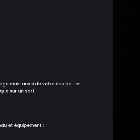
age mais aussi de votre équipe. Les
ue sur un sort.
veau et équipement :