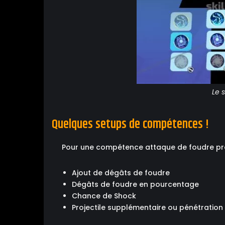
Le 
Quelques setups de compétences !
Pour une compétence attaque de foudre proj
Ajout de dégâts de foudre
Dégâts de foudre en pourcentage
Chance de Shock
Projectile supplémentaire ou pénétration