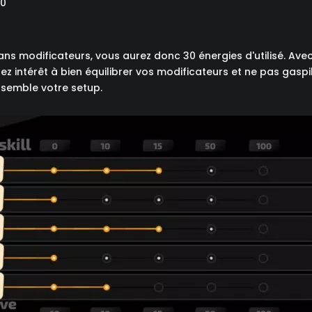
00
ans modificateurs, vous aurez donc 30 énergies d'utilisé. A
ez intérêt à bien équilibrer vos modificateurs et ne pas gaspil
semble votre setup.