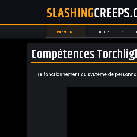
PREMIUM
ACTUS
Compétences Torchligh
Le fonctionnement du système de personnalis