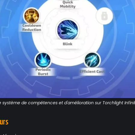
e système de compétences et d'amélioration sur Torchlight Infini
eurs