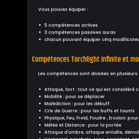
Vous pouvez équiper :
5 compétences actives
3 compétences passives auras
chacun pouvant équiper cinq modificateur
Compétences Torchlight Infinite et mo
Les compétences sont divisées en plusieurs 
Attaque, Sort : tout ce qui est considér
Mobilité : pour se déplacer
Malédiction : pour les débuff
Cris de Guerre : pour les buffs et taunts
Physique, Feu, Froid, Foudre , Erosion: pou
Mêlée et Distance : pour la portée
Attaque d'ombre, attaque entaille, démoli