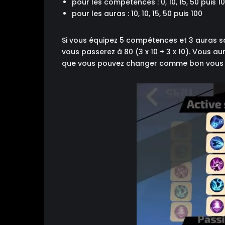
pour les compétences : 0, 10, 15, 50 puis 1
pour les auras : 10, 10, 15, 50 puis 100
Si vous équipez 5 compétences et 3 auras s
vous passerez à 80 (3 x 10 + 3 x 10). Vous aur
que vous pouvez changer comme bon vous 