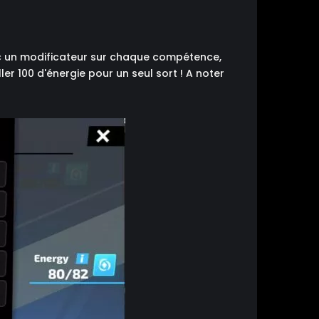
vec un modificateur sur chaque compétence,
ler 100 d'énergie pour un seul sort ! A noter