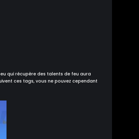
feu qui récupère des talents de feu aura
suivent ces tags, vous ne pouvez cependant