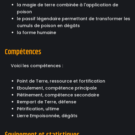
la magie de terre combinée à l'application de
poison
le passif légendaire permettant de transformer les
cumuls de poison en dégâts
la forme humaine
Compétences
Voici les compétences :
Point de Terre, ressource et fortification
Eboulement, compétence principale
Piétinement, compétence secondaire
Rempart de Terre, défense
Pétrification, ultime
Lierre Empoisonnée, dégâts