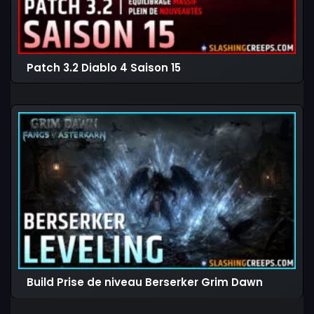
Patch 3.2 Diablo 4 Saison 15
Build Prise de niveau Berserker Grim Dawn