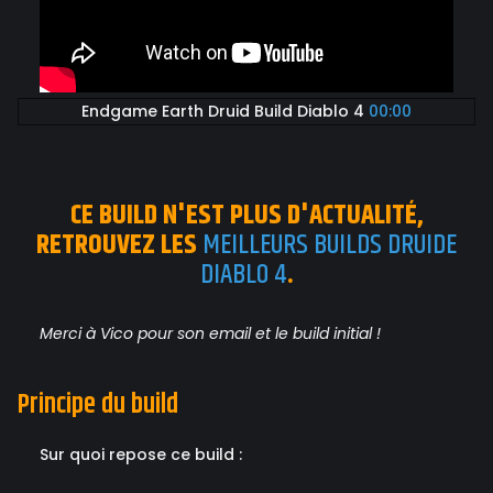
Endgame Earth Druid Build Diablo 4
00:00
CE BUILD N'EST PLUS D'ACTUALITÉ,
RETROUVEZ LES
MEILLEURS BUILDS DRUIDE
DIABLO 4
.
Merci à Vico pour son email et le build initial !
Principe du build
Sur quoi repose ce build :