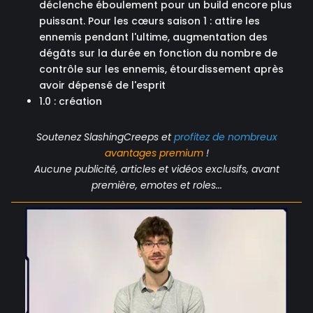
déclenche éboulement pour un build encore plus
puissant. Pour les cœurs saison 1 : attire les
ennemis pendant l'ultime, augmentation des
dégâts sur la durée en fonction du nombre de
contrôle sur les ennemis, étourdissement après
avoir dépensé de l'esprit
1.0 : création
Soutenez SlashingCreeps et
profitez de nombreux
avantages
premium
!
Aucune publicité, articles et vidéos exclusifs, avant
première, emotes et roles...