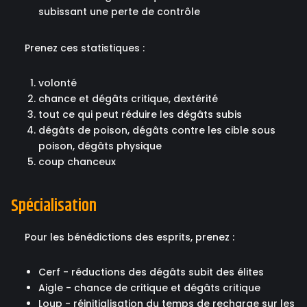
subissant une perte de contrôle
Prenez ces statistiques :
volonté
chance et dégâts critique, dextérité
tout ce qui peut réduire les dégâts subis
dégâts de poison, dégâts contre les cible sous
poison, dégâts physique
coup chanceux
Spécialisation
Pour les bénédictions des esprits, prenez :
Cerf - réductions des dégâts subit des élites
Aigle - chance de critique et dégâts critique
Loup - réinitialisation du temps de recharge sur les