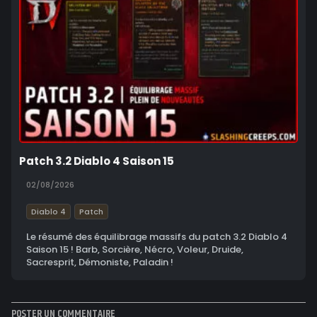
Patch 3.2 Diablo 4 Saison 15
02/08/2026
Diablo 4
Patch
Le résumé des équilibrage massifs du patch 3.2 Diablo 4
Saison 15 ! Barb, Sorcière, Nécro, Voleur, Druide,
Sacresprit, Démoniste, Paladin !
POSTER UN COMMENTAIRE