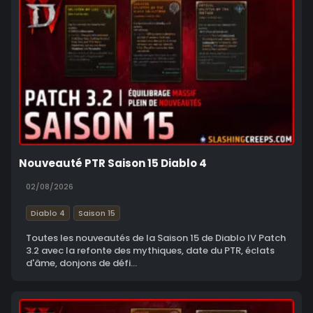
Nouveauté PTR Saison 15 Diablo 4
02/08/2026
Diablo 4
Saison 15
Toutes les nouveautés de la Saison 15 de Diablo IV Patch
3.2 avec la refonte des mythiques, date du PTR, éclats
d'âme, donjons de défi...