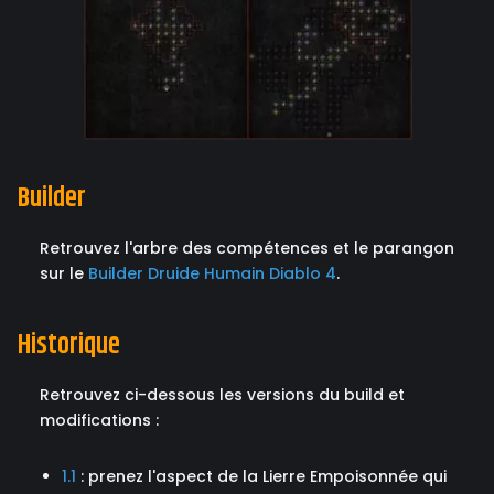
Builder
Retrouvez l'arbre des compétences et le parangon
sur le
Builder Druide Humain Diablo 4
.
Historique
Retrouvez ci-dessous les versions du build et
modifications :
1.1
: prenez l'aspect de la Lierre Empoisonnée qui