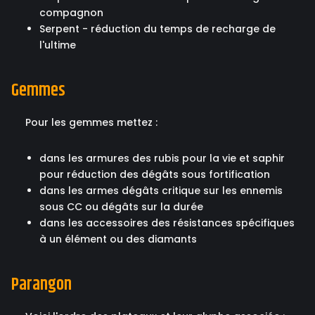
compagnon
Serpent - réduction du temps de recharge de
l'ultime
Gemmes
Pour les gemmes mettez :
dans les armures des rubis pour la vie et saphir
pour réduction des dégâts sous fortification
dans les armes dégâts critique sur les ennemis
sous CC ou dégâts sur la durée
dans les accessoires des résistances spécifiques
à un élément ou des diamants
Parangon