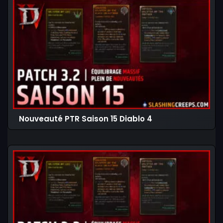
Nouveauté PTR Saison 15 Diablo 4