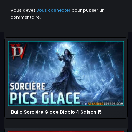
Vous devez
vous connecter
pour publier un
commentaire.
Build Sorcière Glace Diablo 4 Saison 15