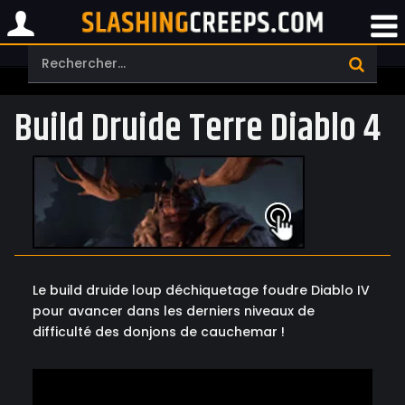
Build Druide Terre Diablo 4
Le build druide loup déchiquetage foudre Diablo IV
pour avancer dans les derniers niveaux de
difficulté des donjons de cauchemar !