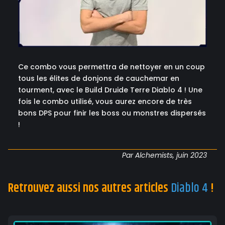
Ce combo vous permettra de nettoyer en un coup
tous les élites de donjons de cauchemar en
tourment, avec le Build Druide Terre Diablo 4 ! Une
fois le combo utilisé, vous aurez encore de très
bons DPS pour finir les boss ou monstres dispersés
!
Par Alchemists, juin 2023
Retrouvez aussi nos autres articles
Diablo 4
!