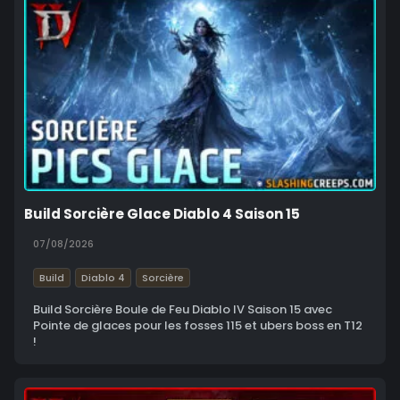
Build Sorcière Glace Diablo 4 Saison 15
07/08/2026
Build
Diablo 4
Sorcière
Build Sorcière Boule de Feu Diablo IV Saison 15 avec
Pointe de glaces pour les fosses 115 et ubers boss en T12
!