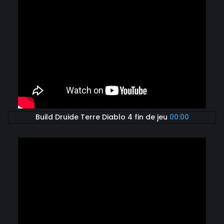
Build Druide Terre Diablo 4 fin de jeu
00:00