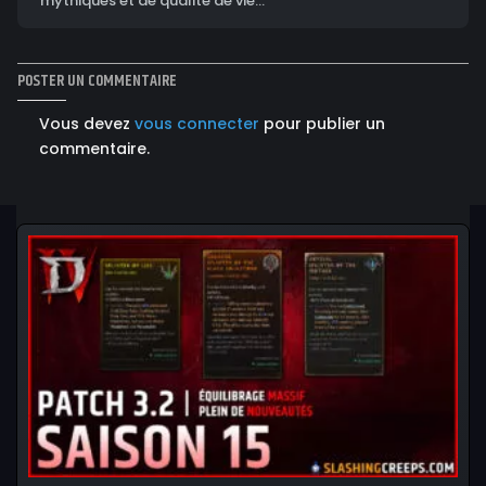
mythiques et de qualité de vie...
POSTER UN COMMENTAIRE
Vous devez
vous connecter
pour publier un
commentaire.