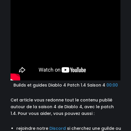
Builds et guides Diablo 4 Patch 1.4 Saison 4
00:00
Cet article vous redonne tout le contenu publié
autour de la saison 4 de Diablo 4, avec le patch
1.4. Pour vous aider, vous pouvez aussi :
rejoindre notre
Discord
si cherchez une guilde ou