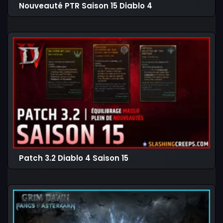
Nouveauté PTR Saison 15 Diablo 4
Patch 3.2 Diablo 4 Saison 15