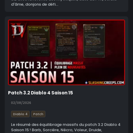
d'âme, donjons de défi...
Patch 3.2 Diablo 4 Saison 15
02/08/2026
Diablo 4
Patch
Le résumé des équilibrage massifs du patch 3.2 Diablo 4
Saison 15 ! Barb, Sorcière, Nécro, Voleur, Druide,