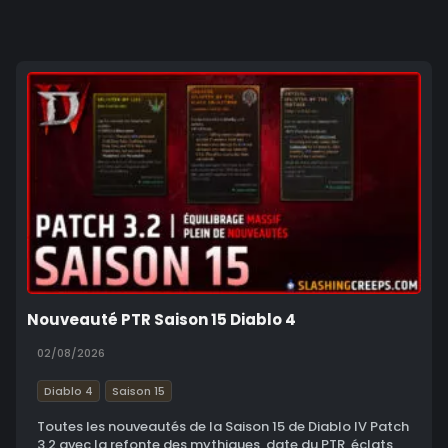
Nouveauté PTR Saison 15 Diablo 4
02/08/2026
Diablo 4
Saison 15
Toutes les nouveautés de la Saison 15 de Diablo IV Patch
3.2 avec la refonte des mythiques, date du PTR, éclats