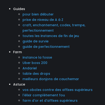
Guides
pour bien débuter
prise de niveau de A à Z
craft, enchantement, codex, trempe,
perfectionnement
toutes les instances de fin de jeu
guide de survie
guide de perfectionnement
Farm
instance la fosse
Uber boss 200
Andariel
table des drops
meilleurs donjons de cauchemar
Astuce
vos oboles contre des affixes supérieurs
l'élixir complètement fou
farm d'or et d'affixes supérieurs