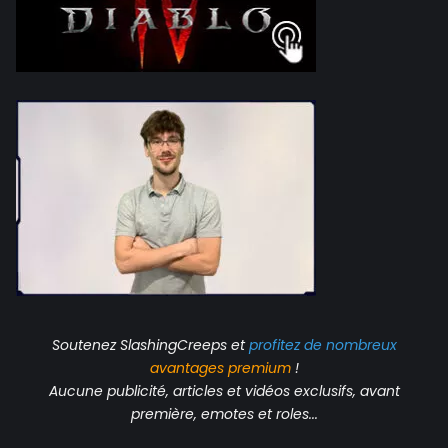
Soutenez SlashingCreeps et
profitez de nombreux
avantages
premium
!
Aucune publicité, articles et vidéos exclusifs, avant
première, emotes et roles...