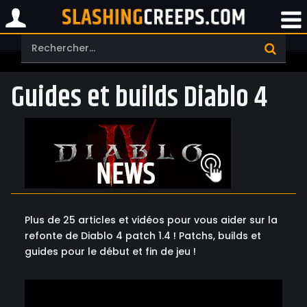
Guides et builds Diablo 4
Plus de 25 articles et vidéos pour vous aider sur la
refonte de Diablo 4 patch 1.4 ! Patchs, builds et
guides pour le début et fin de jeu !