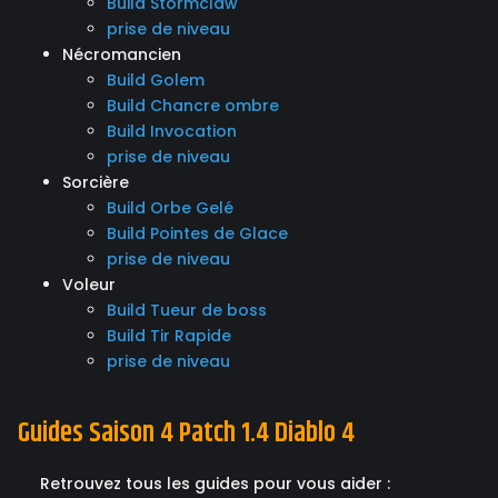
Build Stormclaw
prise de niveau
Nécromancien
Build Golem
Build Chancre ombre
Build Invocation
prise de niveau
Sorcière
Build Orbe Gelé
Build Pointes de Glace
prise de niveau
Voleur
Build Tueur de boss
Build Tir Rapide
prise de niveau
Guides Saison 4 Patch 1.4 Diablo 4
Retrouvez tous les guides pour vous aider :