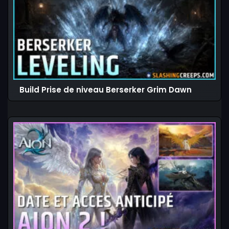
Build Prise de niveau Berserker Grim Dawn