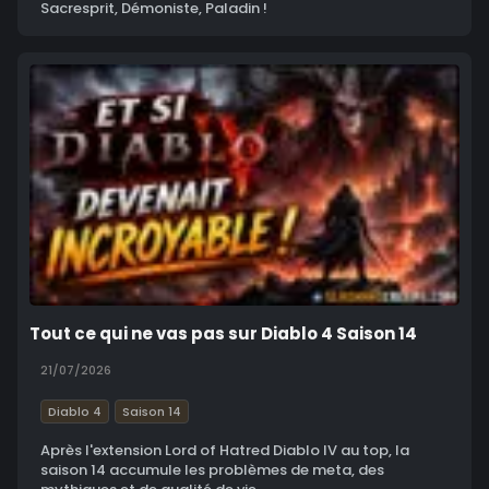
Sacresprit, Démoniste, Paladin !
Tout ce qui ne vas pas sur Diablo 4 Saison 14
21/07/2026
Diablo 4
Saison 14
Après l'extension Lord of Hatred Diablo IV au top, la
saison 14 accumule les problèmes de meta, des