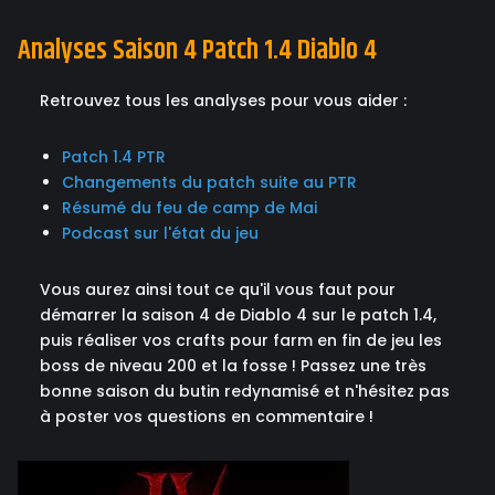
Analyses Saison 4 Patch 1.4 Diablo 4
Retrouvez tous les analyses pour vous aider :
Patch 1.4 PTR
Changements du patch suite au PTR
Résumé du feu de camp de Mai
Podcast sur l'état du jeu
Vous aurez ainsi tout ce qu'il vous faut pour
démarrer la saison 4 de Diablo 4 sur le patch 1.4,
puis réaliser vos crafts pour farm en fin de jeu les
boss de niveau 200 et la fosse ! Passez une très
bonne saison du butin redynamisé et n'hésitez pas
à poster vos questions en commentaire !