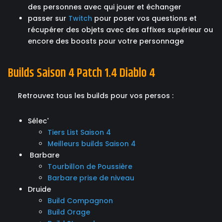
des personnes avec qui jouer et échanger
passer sur
Twitch
pour poser vos questions et
récupérer des objets avec des affixes supérieur ou
encore des boosts pour votre personnage
Builds Saison 4 Patch 1.4 Diablo 4
Retrouvez tous les builds pour vos persos :
Sélec'
Tiers List Saison 4
Meilleurs builds Saison 4
Barbare
Tourbillon de Poussière
Barbare prise de niveau
Druide
Build Compagnon
Build Orage